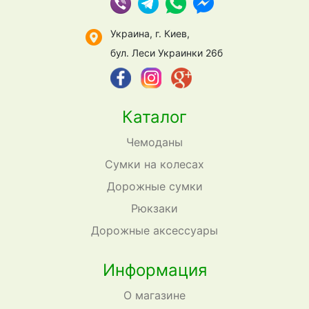
Украина, г. Киев,
бул. Леси Украинки 26б
Каталог
Чемоданы
Сумки на колесах
Дорожные сумки
Рюкзаки
Дорожные аксессуары
Информация
О магазине