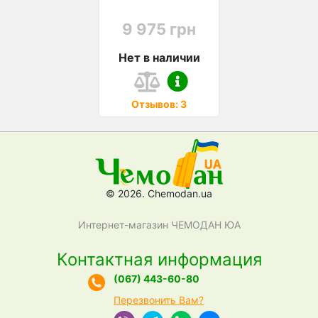
9 975 грн
Нет в наличии
Отзывов: 3
© 2026. Chemodan.ua
Интернет-магазин ЧЕМОДАН ЮА
Контактная информация
(067) 443-60-80
Перезвонить Вам?