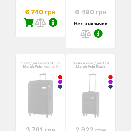
6 740 грн
6 490 грн
Нет в наличии
Чемодан гигант 108 л
Малый чемодан 37 л
March Polo, черный
March Polo Black
3 781 грн
2 822 грн