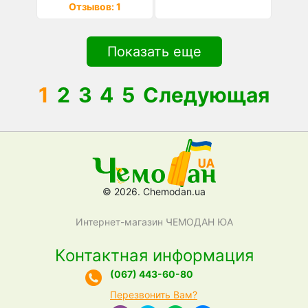
Отзывов: 1
Показать еще
1
2
3
4
5
Следующая
© 2026. Chemodan.ua
Интернет-магазин ЧЕМОДАН ЮА
Контактная информация
(067) 443-60-80
Перезвонить Вам?