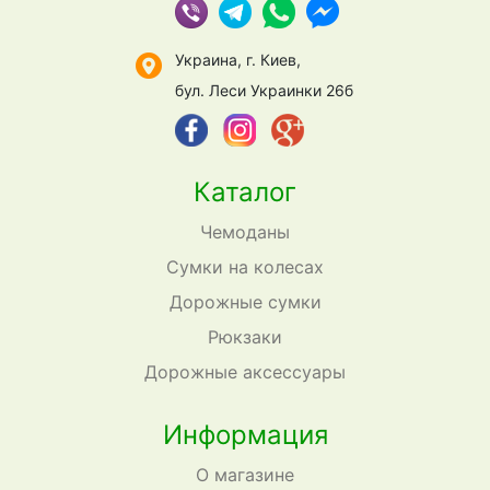
Украина, г. Киев,
бул. Леси Украинки 26б
Каталог
Чемоданы
Сумки на колесах
Дорожные сумки
Рюкзаки
Дорожные аксессуары
Информация
О магазине