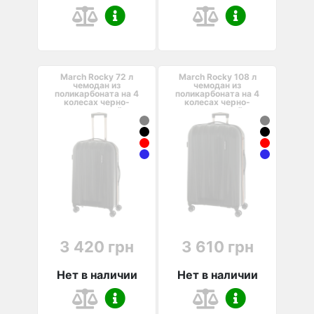
March Rocky 72 л
March Rocky 108 л
чемодан из
чемодан из
поликарбоната на 4
поликарбоната на 4
колесах черно-
колесах черно-
оранжевый
оранжевый
3 420 грн
3 610 грн
Нет в наличии
Нет в наличии