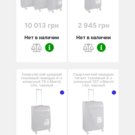
10 013 грн
2 945 грн
Нет в наличии
Нет в наличии
Сверхлегкий средний
Сверхлегкий чемодан
тканевый чемодан 4-х
гигант тканевый 4-х
колесный 79 л March
колесный 107 л March
Lite, черный
Lite, черный