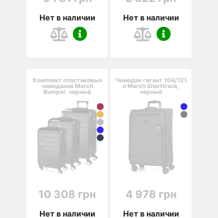
Нет в наличии
Нет в наличии
Комплект пластиковых
Чемодан гигант 104/121
чемоданов March
л March Shorttrack,
Bumper, черный
черный
10 308 грн
4 978 грн
Нет в наличии
Нет в наличии