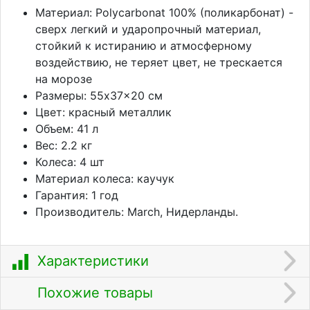
Материал: Polycarbonat 100% (поликарбонат) -
сверх легкий и ударопрочный материал,
стойкий к истиранию и атмосферному
воздействию, не теряет цвет, не трескается
на морозе
Размеры: 55x37x20 см
Цвет: красный металлик
Объем: 41 л
Вес: 2.2 кг
Колеса: 4 шт
Материал колеса: каучук
Гарантия: 1 год
Производитель: March, Нидерланды.
Характеристики
Похожие товары