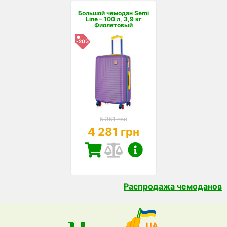
Большой чемодан Semi
Line – 100 л, 3,9 кг
Фиолетовый
-20%
5 351 грн
4 281 грн
Распродажа чемоданов