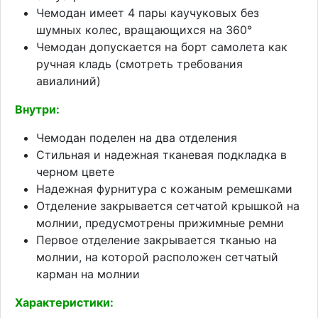
Чемодан имеет 4 пары каучуковых без
шумных колес, вращающихся на 360°
Чемодан допускается на борт самолета как
ручная кладь (смотреть требования
авиалиний)
Внутри:
Чемодан поделен на два отделения
Стильная и надежная тканевая подкладка в
черном цвете
Надежная фурнитура с кожаным ремешками
Отделение закрывается сетчатой крышкой на
молнии, предусмотрены прижимные ремни
Первое отделение закрывается тканью на
молнии, на которой расположен сетчатый
карман на молнии
Характеристики: