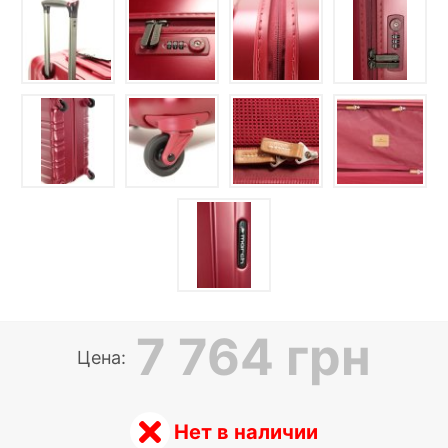
7 764 грн
Цена:
Нет в наличии