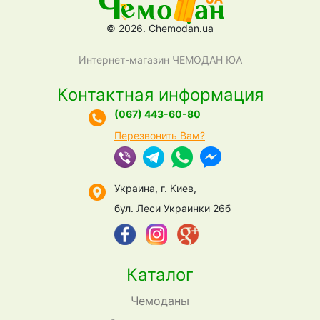
© 2026. Chemodan.ua
Интернет-магазин ЧЕМОДАН ЮА
Контактная информация
(067) 443-60-80
Перезвонить Вам?
Украина, г. Киев,
бул. Леси Украинки 26б
Каталог
Чемоданы