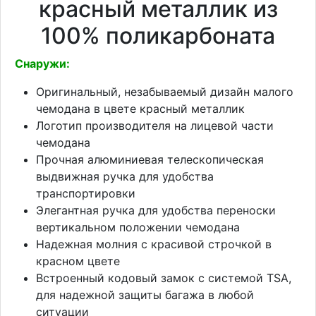
красный металлик из
100% поликарбоната
Снаружи:
Оригинальный, незабываемый дизайн малого
чемодана в цвете красный металлик
Логотип производителя на лицевой части
чемодана
Прочная алюминиевая телескопическая
выдвижная ручка для удобства
транспортировки
Элегантная ручка для удобства переноски
вертикальном положении чемодана
Надежная молния с красивой строчкой в
красном цвете
Встроенный кодовый замок с системой TSA,
для надежной защиты багажа в любой
ситуации