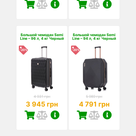
Большой чемодан Semi
Большой чемодан Semi
Line – 96 л, 4 кг Черный
Line – 94 л, 4 кг Черный
-20%
-20%
4 931 грн
5 989 грн
3 945 грн
4 791 грн