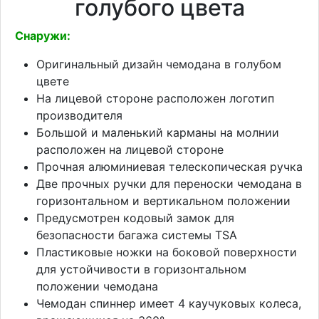
голубого цвета
Снаружи:
Оригинальный дизайн чемодана в голубом
цвете
На лицевой стороне расположен логотип
производителя
Большой и маленький карманы на молнии
расположен на лицевой стороне
Прочная алюминиевая телескопическая ручка
Две прочных ручки для переноски чемодана в
горизонтальном и вертикальном положении
Предусмотрен кодовый замок для
безопасности багажа системы TSA
Пластиковые ножки на боковой поверхности
для устойчивости в горизонтальном
положении чемодана
Чемодан спиннер имеет 4 каучуковых колеса,