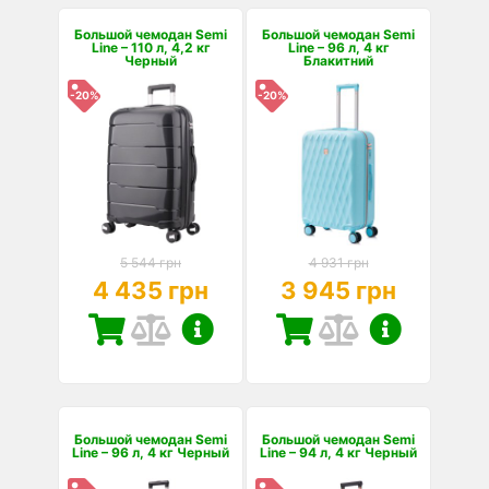
Большой чемодан Semi
Большой чемодан Semi
Line – 110 л, 4,2 кг
Line – 96 л, 4 кг
Черный
Блакитний
-20%
-20%
5 544 грн
4 931 грн
4 435 грн
3 945 грн
Большой чемодан Semi
Большой чемодан Semi
Line – 96 л, 4 кг Черный
Line – 94 л, 4 кг Черный