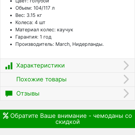
Цвет: голубой
Объем: 104/117 л
Вес: 3.15 кг
Колеса: 4 шт
Материал колес: каучук
Гарантия: 1 год
Производитель: March, Нидерланды.
Характеристики
Похожие товары
Отзывы
Обратите Ваше внимание - чемоданы со
скидкой