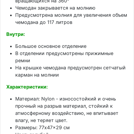
вращающихся на 360°
Чемодан закрывается на молнию
Предусмотрена молния для увеличения объем
чемодана до 117 литров
Внутри:
Большое основное отделение
В отделении предусмотрены прижимные
ремни
На крышке чемодана предусмотрен сетчатый
карман на молнии
Характеристики:
Материал: Nylon - износостойкий и очень
прочный на разрыв материал, стойкий к
атмосферному воздействию, не впитывает
влагу, не теряет цвет.
Размеры: 77x47x29 см