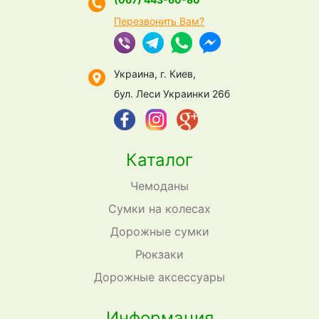
Перезвонить Вам?
Украина, г. Киев,
бул. Леси Украинки 26б
Каталог
Чемоданы
Сумки на колесах
Дорожные сумки
Рюкзаки
Дорожные аксессуары
Информация