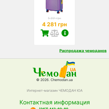
5 351 грн
4 281 грн
Распродажа чемоданов
© 2026. Chemodan.ua
Интернет-магазин ЧЕМОДАН ЮА
Контактная информация
(067) 443-60-80