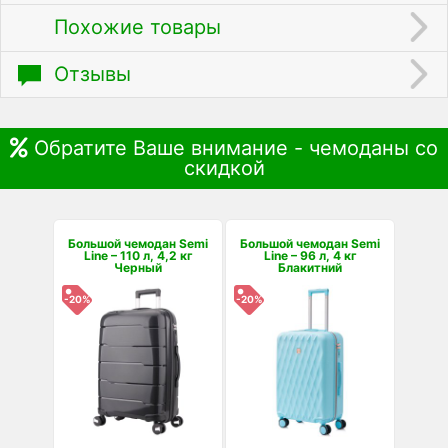
Похожие товары
Отзывы
Обратите Ваше внимание - чемоданы со
скидкой
Большой чемодан Semi
Большой чемодан Semi
Line – 110 л, 4,2 кг
Line – 96 л, 4 кг
Черный
Блакитний
-20%
-20%