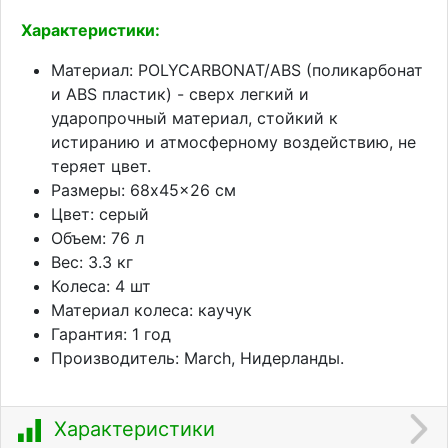
Характеристики:
Материал: POLYCARBONAT/ABS (поликарбонат
и ABS пластик) - сверх легкий и
ударопрочный материал, стойкий к
истиранию и атмосферному воздействию, не
теряет цвет.
Размеры: 68x45x26 см
Цвет: серый
Объем: 76 л
Вес: 3.3 кг
Колеса: 4 шт
Материал колеса: каучук
Гарантия: 1 год
Производитель: March, Нидерланды.
Характеристики