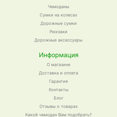
Чемоданы
Сумки на колесах
Дорожные сумки
Рюкзаки
Дорожные аксессуары
Информация
О магазине
Доставка и оплата
Гарантия
Контакты
Блог
Отзывы о товарах
Какой чемодан Вам подобрать?