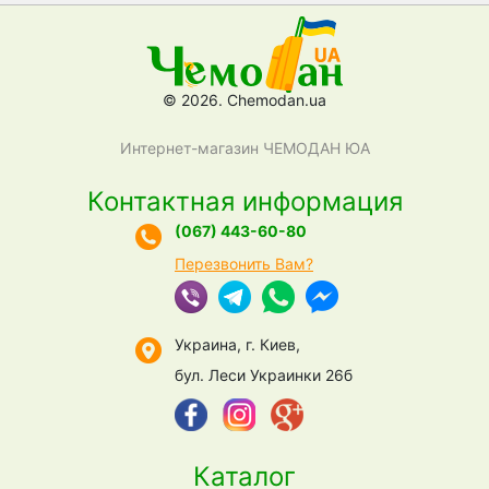
© 2026. Chemodan.ua
Интернет-магазин ЧЕМОДАН ЮА
Контактная информация
(067) 443-60-80
Перезвонить Вам?
Украина, г. Киев,
бул. Леси Украинки 26б
Каталог