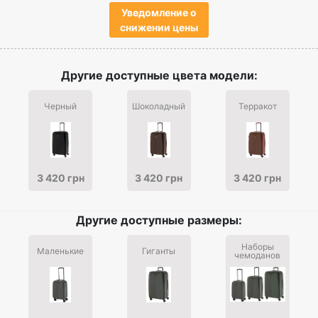
Уведомление о
снижении цены
Другие доступные цвета модели:
Черный
Шоколадный
Терракот
3 420 грн
3 420 грн
3 420 грн
Другие доступные размеры:
Наборы
Маленькие
Гиганты
чемоданов