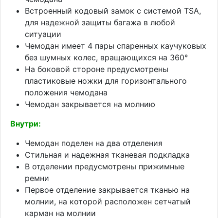
Встроенный кодовый замок с системой TSA,
для надежной защиты багажа в любой
ситуации
Чемодан имеет 4 пары спаренных каучуковых
без шумных колес, вращающихся на 360°
На боковой стороне предусмотрены
пластиковые ножки для горизонтального
положения чемодана
Чемодан закрывается на молнию
Внутри:
Чемодан поделен на два отделения
Стильная и надежная тканевая подкладка
В отделении предусмотрены прижимные
ремни
Первое отделение закрывается тканью на
молнии, на которой расположен сетчатый
карман на молнии