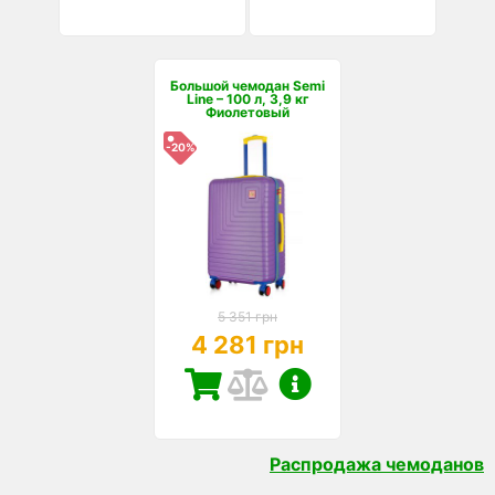
Большой чемодан Semi
Line – 100 л, 3,9 кг
Фиолетовый
-20%
5 351 грн
4 281 грн
Распродажа чемоданов