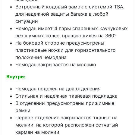
Встроенный кодовый замок с системой TSA,
для надежной защиты багажа в любой
ситуации
Чемодан имеет 4 пары спаренных каучуковых
без шумных колес, вращающихся на 360°
На боковой стороне предусмотрены
пластиковые ножки для горизонтального
положения чемодана
Чемодан закрывается на молнию
Внутри:
Чемодан поделен на два отделения
Стильная и надежная тканевая подкладка
В отделении предусмотрены прижимные
ремни
Первое отделение закрывается тканью на
молнии, на которой расположен сетчатый
карман на молнии