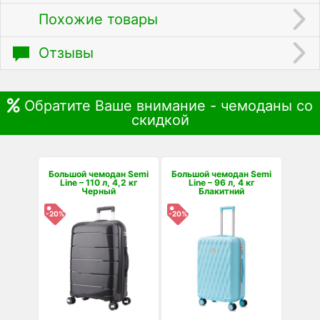
Похожие товары
Отзывы
Обратите Ваше внимание - чемоданы со
скидкой
Большой чемодан Semi
Большой чемодан Semi
Line – 110 л, 4,2 кг
Line – 96 л, 4 кг
Черный
Блакитний
-20%
-20%