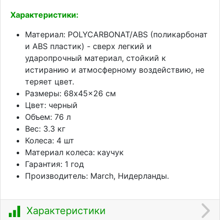
Характеристики:
Материал: POLYCARBONAT/ABS (поликарбонат
и ABS пластик) - сверх легкий и
ударопрочный материал, стойкий к
истиранию и атмосферному воздействию, не
теряет цвет.
Размеры: 68x45x26 см
Цвет: черный
Объем: 76 л
Вес: 3.3 кг
Колеса: 4 шт
Материал колеса: каучук
Гарантия: 1 год
Производитель: March, Нидерланды.
Характеристики