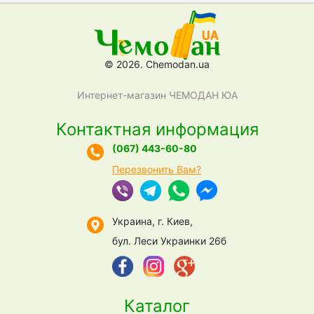
© 2026. Chemodan.ua
Интернет-магазин ЧЕМОДАН ЮА
Контактная информация
(067) 443-60-80
Перезвонить Вам?
Украина, г. Киев,
бул. Леси Украинки 26б
Каталог