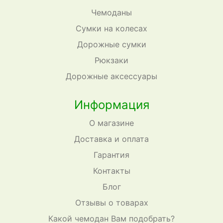
Чемоданы
Сумки на колесах
Дорожные сумки
Рюкзаки
Дорожные аксессуары
Информация
О магазине
Доставка и оплата
Гарантия
Контакты
Блог
Отзывы о товарах
Какой чемодан Вам подобрать?