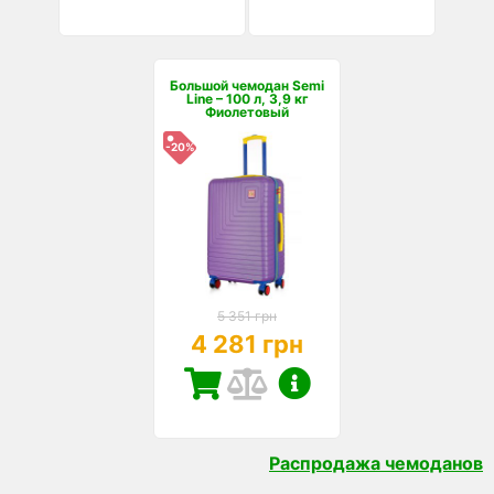
Большой чемодан Semi
Line – 100 л, 3,9 кг
Фиолетовый
-20%
5 351 грн
4 281 грн
Распродажа чемоданов