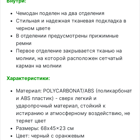
Внутри:
Чемодан поделен на два отделения
Стильная и надежная тканевая подкладка в
черном цвете
В отделении предусмотрены прижимные
ремни
Первое отделение закрывается тканью на
молнии, на которой расположен сетчатый
карман на молнии
Характеристики:
Материал: POLYCARBONAT/ABS (поликарбонат
и ABS пластик) - сверх легкий и
ударопрочный материал, стойкий к
истиранию и атмосферному воздействию, не
теряет цвет
Размеры: 68x45x23 см
Цвет: черный с оранжевым