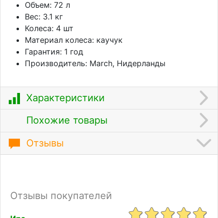
Объем: 72 л
Вес: 3.1 кг
Колеса: 4 шт
Материал колеса: каучук
Гарантия: 1 год
Производитель: March, Нидерланды
Характеристики
Похожие товары
Отзывы
Отзывы покупателей