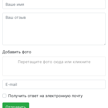
Добавить фото
Перетащите фото сюда или кликните
Получить ответ на электронную почту
Отправить