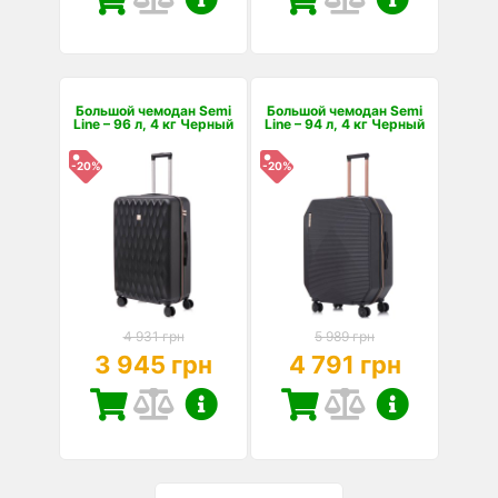
Большой чемодан Semi
Большой чемодан Semi
Line – 96 л, 4 кг Черный
Line – 94 л, 4 кг Черный
-20%
-20%
4 931 грн
5 989 грн
3 945 грн
4 791 грн