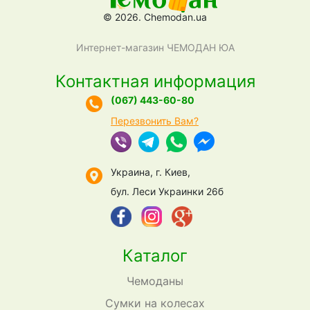
© 2026. Chemodan.ua
Интернет-магазин ЧЕМОДАН ЮА
Контактная информация
(067) 443-60-80
Перезвонить Вам?
Украина, г. Киев,
бул. Леси Украинки 26б
Каталог
Чемоданы
Сумки на колесах