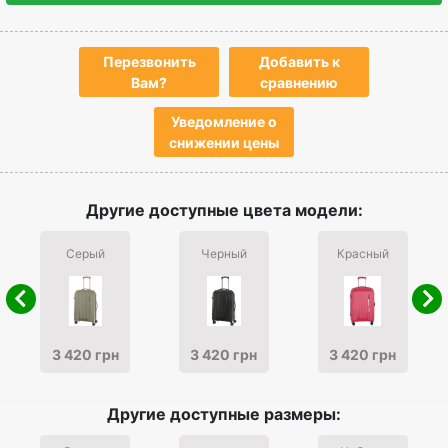
Перезвонить
Добавить к
Вам?
сравнению
Уведомление о
снижении цены
Другие доступные цвета модели:
Серый
Черный
Красный
3 420 грн
3 420 грн
3 420 грн
Другие доступные размеры: