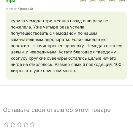
Ира
Колір: Красный
купила чемодан три месяца назад и ни разу не
пожалела. Уже четыре раза успела
попутешествовать с чемоданом по нашим
замечательным аеропоратм. Если чемодан их
пережил – значит прошел проверку. Чемодан остался
целым и невредимым. Кстати благодаря твердому
корпусу хрупкие сувениры остались целые ничего
нигде не откололось. Размер самый подходящий, 100
литров это уже слишком много.
Оставьте свой отзыв об этом товаре