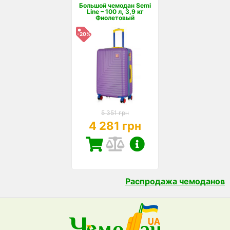
Большой чемодан Semi
Line – 100 л, 3,9 кг
Фиолетовый
-20%
5 351 грн
4 281 грн
Распродажа чемоданов