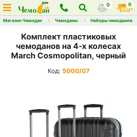
0
0
Магазин Чемодан
Чемоданы
Наборы чемоданов
Комплект пластиковых
чемоданов на 4-х колесах
March Cosmopolitan, черный
Код:
5000/07