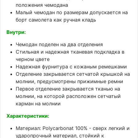
положения чемодана
Малый чемодан по размерам допускается на
борт самолета как ручная кладь
Внутри:
Чемодан поделен на два отделения
Стильная и надежная тканевая подкладка в
черном цвете
Надежная фурнитура с кожаным ремешками
Отделение закрывается сетчатой крышкой на
молнии, предусмотрены прижимные ремни
Первое отделение закрывается тканью на
молнии, на которой расположен сетчатый
карман на молнии
Характеристики:
Материал: Polycarbonat 100% - сверх легкий и
ударопрочный материал, стойкий к