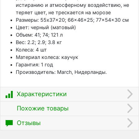
истиранию и атмосферному воздействию, не
теряет цвет, не трескается на морозе
Размеры: 55x37x20; 66x46x25; 77x54x30 см
Цвет: черный (матовый)
Объем: 41; 74; 121 л
Вес: 2.2; 2.9; 3.8 кг
Колеса: 4 шт
Материал колеса: каучук
Гарантия: 1 год
Производитель: March, Нидерланды.
Характеристики
Похожие товары
Отзывы