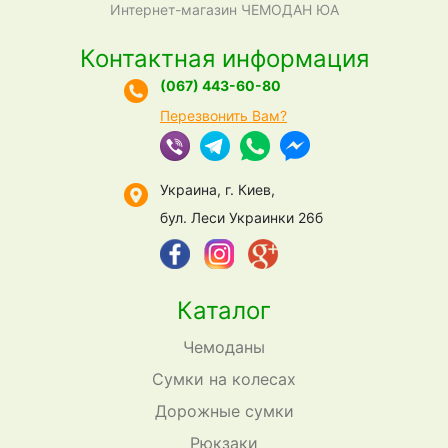
Интернет-магазин ЧЕМОДАН ЮА
Контактная информация
(067) 443-60-80
Перезвонить Вам?
Украина, г. Киев,
бул. Леси Украинки 26б
Каталог
Чемоданы
Сумки на колесах
Дорожные сумки
Рюкзаки