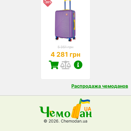
-20%
5 351 грн
4 281 грн
Распродажа чемоданов
© 2026. Chemodan.ua