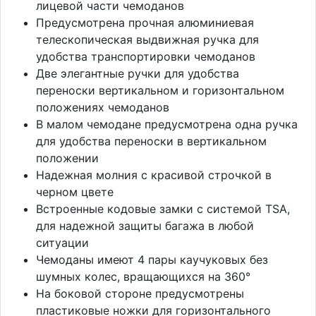
лицевой части чемоданов
Предусмотрена прочная алюминиевая
телескопическая выдвижная ручка для
удобства транспортировки чемоданов
Две элегантные ручки для удобства
переноски вертикальном и горизонтальном
положениях чемоданов
В малом чемодане предусмотрена одна ручка
для удобства переноски в вертикальном
положении
Надежная молния с красивой строчкой в
черном цвете
Встроенные кодовые замки с системой TSA,
для надежной защиты багажа в любой
ситуации
Чемоданы имеют 4 пары каучуковых без
шумных колес, вращающихся на 360°
На боковой стороне предусмотрены
пластиковые ножки для горизонтального