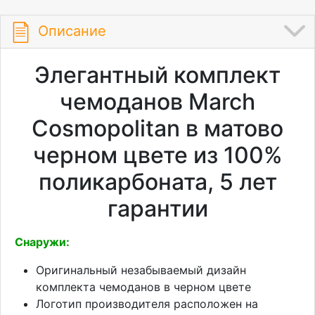
Описание
Элегантный комплект
чемоданов March
Cosmopolitan в матово
черном цвете из 100%
поликарбоната, 5 лет
гарантии
Снаружи:
Оригинальный незабываемый дизайн
комплекта чемоданов в черном цвете
Логотип производителя расположен на