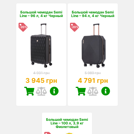
Большой чемодан Semi
Большой чемодан Semi
Line – 96 л, 4 кг Черный
Line – 94 л, 4 кг Черный
-20%
-20%
4 931 грн
5 989 грн
3 945 грн
4 791 грн
Большой чемодан Semi
Line – 100 л, 3,9 кг
Фиолетовый