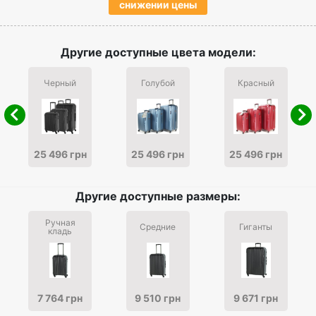
снижении цены
Другие доступные цвета модели:
Черный
Голубой
Красный
25 496 грн
25 496 грн
25 496 грн
Другие доступные размеры:
Ручная
Средние
Гиганты
кладь
7 764 грн
9 510 грн
9 671 грн