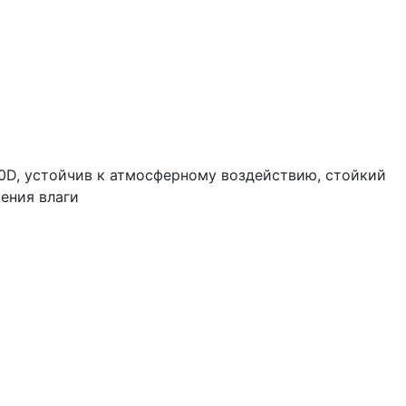
150D, устойчив к атмосферному воздействию, стойкий
ения влаги