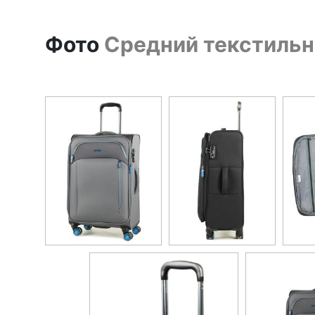
Фото
Средний текстильны