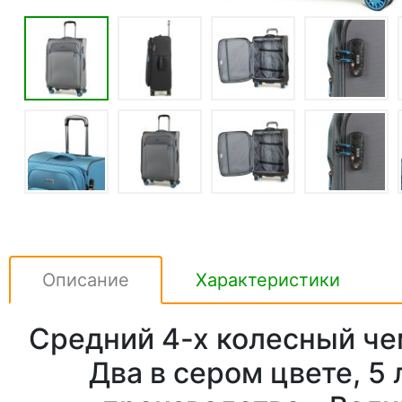
Описание
Характеристики
Средний 4-х колесный че
Два в сером цвете, 5 