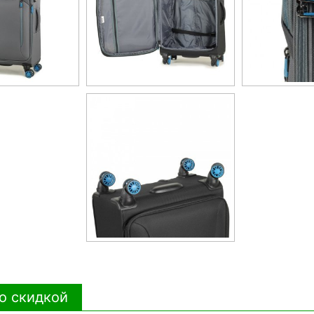
о скидкой