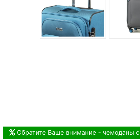
Обратите Ваше внимание - чемоданы с