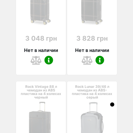
3 048 грн
3 828 грн
Нет в наличии
Нет в наличии
Rock Vintage 88 л
Rock Lunar 39/46 л
чемодан из ABS
чемодан из ABS-
пластика на 4 колесах
пластика на 4 колесах
черный
серый