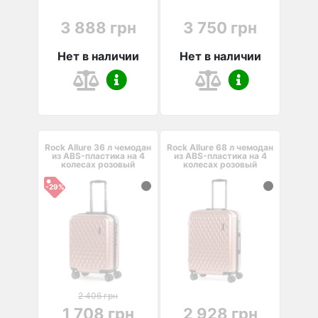
3 888 грн
3 750 грн
Нет в наличии
Нет в наличии
Rock Allure 36 л чемодан
Rock Allure 68 л чемодан
из ABS-пластика на 4
из ABS-пластика на 4
колесах розовый
колесах розовый
-29%
2 406 грн
1 708 грн
2 928 грн