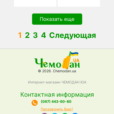
Показать еще
1
2
3
4
Следующая
© 2026. Chemodan.ua
Интернет-магазин ЧЕМОДАН ЮА
Контактная информация
(067) 443-60-80
Перезвонить Вам?