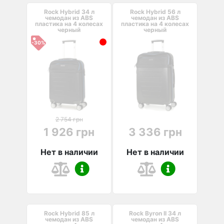
Rock Hybrid 34 л
Rock Hybrid 56 л
чемодан из ABS
чемодан из ABS
пластика на 4 колесах
пластика на 4 колесах
черный
черный
-30%
2 754 грн
1 926 грн
3 336 грн
Нет в наличии
Нет в наличии
Rock Hybrid 85 л
Rock Byron II 34 л
чемодан из ABS
чемодан из ABS