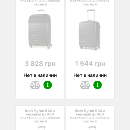
пластика на 4 колесах
пластика на 4 колесах
черный
черный
3 828 грн
1 944 грн
Нет в наличии
Нет в наличии
Rock Byron II 60 л
Rock Byron II 86 л
чемодан из ABS
чемодан из ABS
пластика на 4 колесах
пластика на 4 колесах
черный
черный