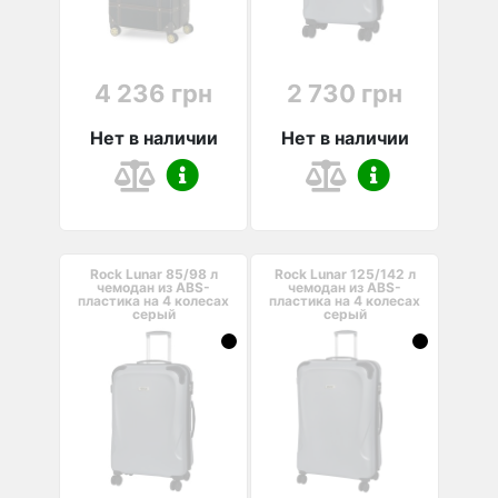
4 236 грн
2 730 грн
Нет в наличии
Нет в наличии
Rock Lunar 85/98 л
Rock Lunar 125/142 л
чемодан из ABS-
чемодан из ABS-
пластика на 4 колесах
пластика на 4 колесах
серый
серый