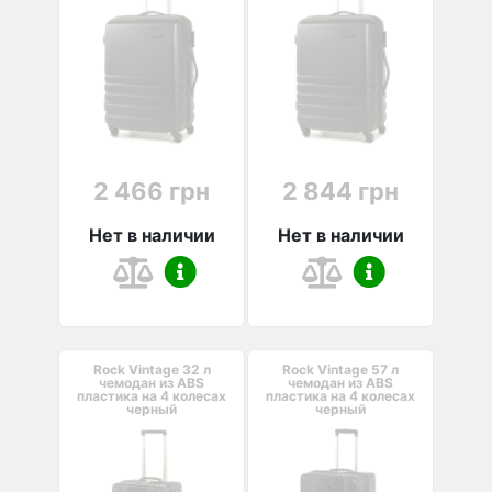
2 466 грн
2 844 грн
Нет в наличии
Нет в наличии
Rock Vintage 32 л
Rock Vintage 57 л
чемодан из ABS
чемодан из ABS
пластика на 4 колесах
пластика на 4 колесах
черный
черный