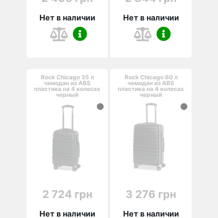
Нет в наличии
Нет в наличии
Rock Chicago 35 л
Rock Chicago 60 л
чемодан из ABS
чемодан из ABS
пластика на 4 колесах
пластика на 4 колесах
черный
черный
2 724 грн
3 276 грн
Нет в наличии
Нет в наличии