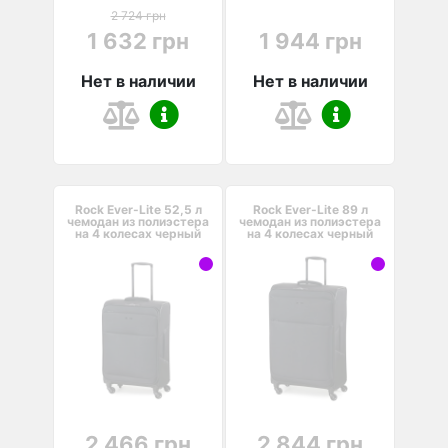
2 724 грн
1 632 грн
1 944 грн
Нет в наличии
Нет в наличии
Rock Ever-Lite 52,5 л
Rock Ever-Lite 89 л
чемодан из полиэстера
чемодан из полиэстера
на 4 колесах черный
на 4 колесах черный
2 466 грн
2 844 грн