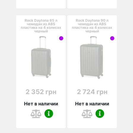
Rock Daytona 65 л
Rock Daytona 90 л
чемодан из ABS
чемодан из ABS
пластика на 4 колесах
пластика на 4 колесах
черный
черный
2 352 грн
2 724 грн
Нет в наличии
Нет в наличии