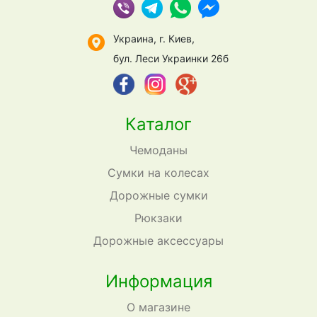
Украина, г. Киев,
бул. Леси Украинки 26б
Каталог
Чемоданы
Сумки на колесах
Дорожные сумки
Рюкзаки
Дорожные аксессуары
Информация
О магазине