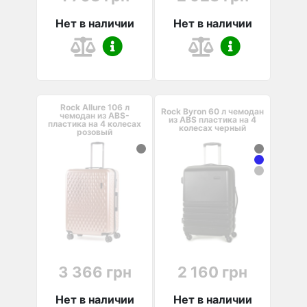
Нет в наличии
Нет в наличии
Rock Allure 106 л
Rock Byron 60 л чемодан
чемодан из ABS-
из ABS пластика на 4
пластика на 4 колесах
колесах черный
розовый
3 366 грн
2 160 грн
Нет в наличии
Нет в наличии