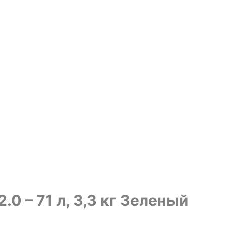
 – 71 л, 3,3 кг Зеленый