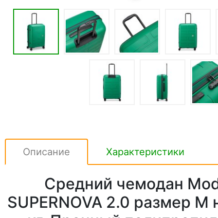
Описание
Характеристики
Средний чемодан Mod
SUPERNOVA 2.0 размер M на