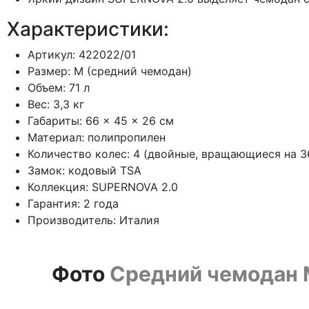
Характеристики:
Артикул: 422022/01
Размер: M (средний чемодан)
Объем: 71 л
Вес: 3,3 кг
Габариты: 66 × 45 × 26 см
Материал: полипропилен
Количество колес: 4 (двойные, вращающиеся на 3
Замок: кодовый TSA
Коллекция: SUPERNOVA 2.0
Гарантия: 2 года
Производитель: Италия
Фото
Средний чемодан M