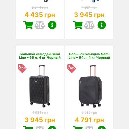
5 544 грн
4 931 грн
4 435 грн
3 945 грн
Большой чемодан Semi
Большой чемодан Semi
Line – 96 л, 4 кг Черный
Line – 94 л, 4 кг Черный
-20%
-20%
4 931 грн
5 989 грн
3 945 грн
4 791 грн