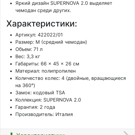
Яркий дизайн SUPERNOVA 2.0 выделяет
чемодан среди других.
Характеристики:
Артикул: 422022/01
Размер: M (средний чемодан)
Объем: 71 л
Вес: 3,3 кг
Габариты: 66 × 45 × 26 см
Материал: полипропилен
Количество колес: 4 (двойные, вращающиеся
на 360°)
Замок: кодовый TSA
Коллекция: SUPERNOVA 2.0
Гарантия: 2 года
Производитель: Италия