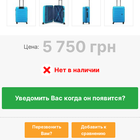
5 750 грн
Цена:
Нет в наличии
Уведомить Вас когда он появится?
Перезвонить
Добавить к
Вам?
сравнению