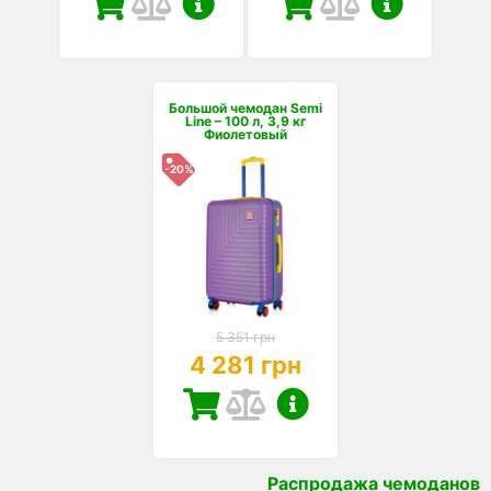
Большой чемодан Semi
Line – 100 л, 3,9 кг
Фиолетовый
-20%
5 351 грн
4 281 грн
Распродажа чемоданов