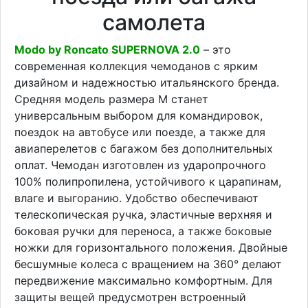
самолета
Modo by Roncato SUPERNOVA 2.0
– это
современная коллекция чемоданов с ярким
дизайном и надежностью итальянского бренда.
Средняя модель размера M станет
универсальным выбором для командировок,
поездок на автобусе или поезде, а также для
авиаперелетов с багажом без дополнительных
оплат. Чемодан изготовлен из ударопрочного
100% полипропилена, устойчивого к царапинам,
влаге и выгоранию. Удобство обеспечивают
телескопическая ручка, эластичные верхняя и
боковая ручки для переноса, а также боковые
ножки для горизонтального положения. Двойные
бесшумные колеса с вращением на 360° делают
передвижение максимально комфортным. Для
защиты вещей предусмотрен встроенный