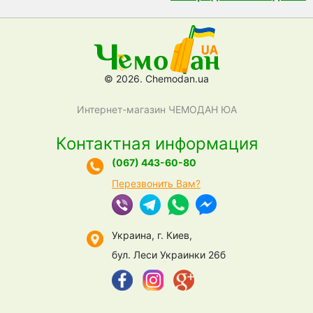
© 2026. Chemodan.ua
Интернет-магазин ЧЕМОДАН ЮА
Контактная информация
(067) 443-60-80
Перезвонить Вам?
Украина, г. Киев,
бул. Леси Украинки 26б