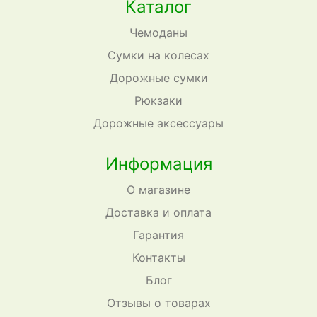
Каталог
Чемоданы
Сумки на колесах
Дорожные сумки
Рюкзаки
Дорожные аксессуары
Информация
О магазине
Доставка и оплата
Гарантия
Контакты
Блог
Отзывы о товарах