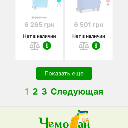
+11
+9
8 950 грн
6 265 грн
6 501 грн
Нет в наличии
Нет в наличии
Показать еще
1
2
3
Следующая