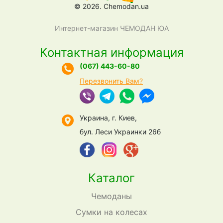
© 2026. Chemodan.ua
Интернет-магазин ЧЕМОДАН ЮА
Контактная информация
(067) 443-60-80
Перезвонить Вам?
Украина, г. Киев,
бул. Леси Украинки 26б
Каталог
Чемоданы
Сумки на колесах