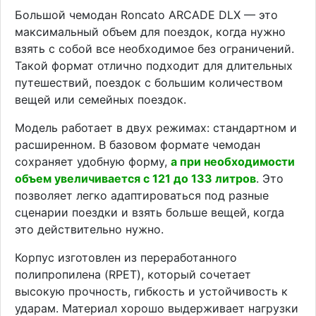
Большой чемодан Roncato ARCADE DLX — это
максимальный объем для поездок, когда нужно
взять с собой все необходимое без ограничений.
Такой формат отлично подходит для длительных
путешествий, поездок с большим количеством
вещей или семейных поездок.
Модель работает в двух режимах: стандартном и
расширенном. В базовом формате чемодан
сохраняет удобную форму,
а при необходимости
объем увеличивается с 121 до 133 литров
. Это
позволяет легко адаптироваться под разные
сценарии поездки и взять больше вещей, когда
это действительно нужно.
Корпус изготовлен из переработанного
полипропилена (RPET), который сочетает
высокую прочность, гибкость и устойчивость к
ударам. Материал хорошо выдерживает нагрузки