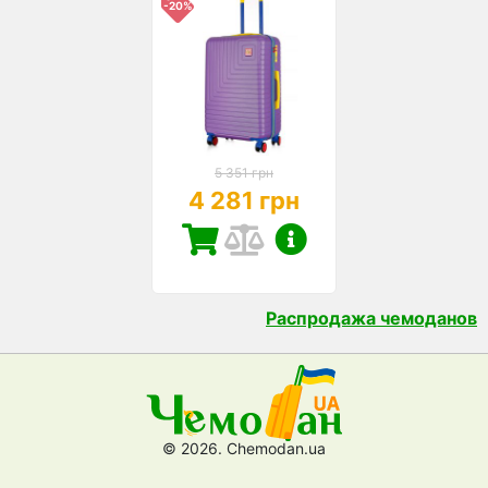
-20%
5 351 грн
4 281 грн
Распродажа чемоданов
© 2026. Chemodan.ua