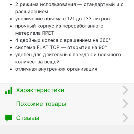
2 режима использования — стандартный и с
расширением
увеличение объема с 121 до 133 литров
прочный корпус из переработанного
материала RPET
4 двойных колеса с вращением на 360°
система FLAT TOP — открытие на 90°
удобен для длительных поездок и большого
количества вещей
отличная внутренняя организация
Характеристики
Похожие товары
Отзывы