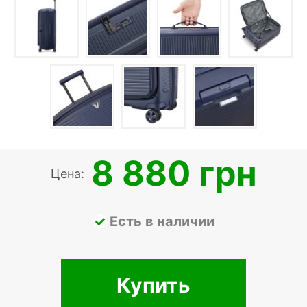
8 880 грн
Цена:
Есть в наличии
Купить