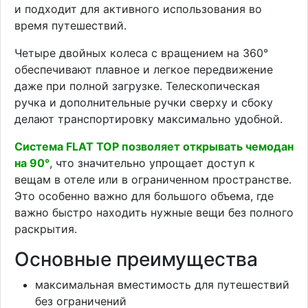
и подходит для активного использования во
время путешествий.
Четыре двойных колеса с вращением на 360°
обеспечивают плавное и легкое передвижение
даже при полной загрузке. Телескопическая
ручка и дополнительные ручки сверху и сбоку
делают транспортировку максимально удобной.
Система FLAT TOP позволяет открывать чемодан
на 90°
, что значительно упрощает доступ к
вещам в отеле или в ограниченном пространстве.
Это особенно важно для большого объема, где
важно быстро находить нужные вещи без полного
раскрытия.
Основные преимущества
максимальная вместимость для путешествий
без ограничений