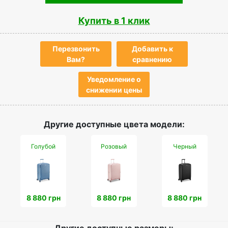
Купить в 1 клик
Перезвонить
Добавить к
Вам?
сравнению
Уведомление о
снижении цены
Другие доступные цвета модели:
Голубой
Розовый
Черный
8 880 грн
8 880 грн
8 880 грн