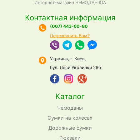
Интернет-магазин ЧЕМОДАН ЮА
Контактная информация
(067) 443-60-80
Перезвонить Вам?
Украина, г. Киев,
бул. Леси Украинки 26б
Каталог
Чемоданы
Сумки на колесах
Дорожные сумки
Рюкзаки