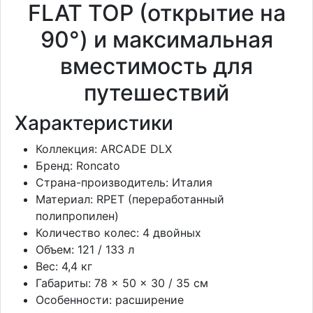
FLAT TOP (открытие на
90°) и максимальная
вместимость для
путешествий
Характеристики
Коллекция: ARCADE DLX
Бренд: Roncato
Страна-производитель: Италия
Материал: RPET (переработанный
полипропилен)
Количество колес: 4 двойных
Объем: 121 / 133 л
Вес: 4,4 кг
Габариты: 78 × 50 × 30 / 35 см
Особенности: расширение