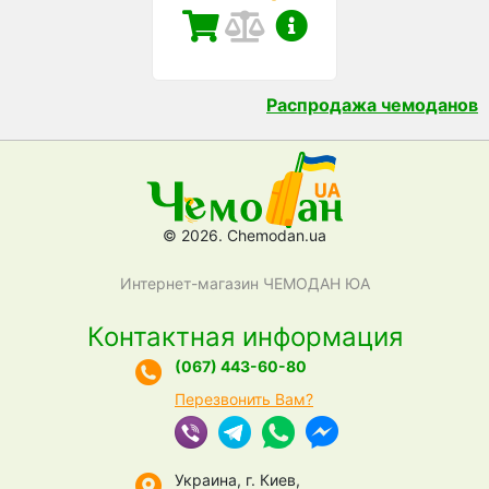
Распродажа чемоданов
© 2026. Chemodan.ua
Интернет-магазин ЧЕМОДАН ЮА
Контактная информация
(067) 443-60-80
Перезвонить Вам?
Украина, г. Киев,