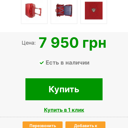
7 950 грн
Цена:
Есть в наличии
Купить
Купить в 1 клик
Перезвонить
Добавить к