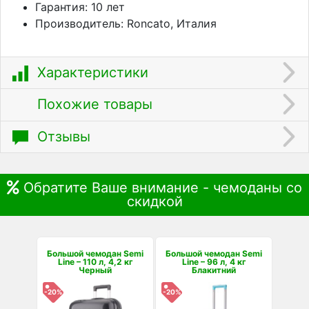
Гарантия: 10 лет
Производитель: Roncato, Италия
Характеристики
Похожие товары
Отзывы
Обратите Ваше внимание - чемоданы со
скидкой
Большой чемодан Semi
Большой чемодан Semi
Line – 110 л, 4,2 кг
Line – 96 л, 4 кг
Черный
Блакитний
-20%
-20%