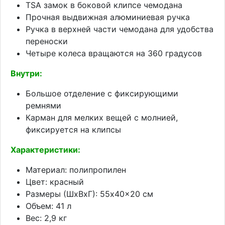
TSA замок в боковой клипсе чемодана
Прочная выдвижная алюминиевая ручка
Ручка в верхней части чемодана для удобства
переноски
Четыре колеса вращаются на 360 градусов
Внутри:
Большое отделение с фиксирующими
ремнями
Карман для мелких вещей с молнией,
фиксируется на клипсы
Характеристики:
Материал: полипропилен
Цвет: красный
Размеры (ШхВхГ): 55x40x20 см
Объем: 41 л
Вес: 2,9 кг