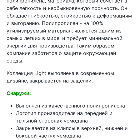
полипропилена, материала, который сочетает в
себе легкость и необыкновенную прочность. Он
обладает гибкостью, стойкостью к деформациям
и выгоранию. Полипропилен - на 100%
утилизируемый материал, является одним из
самых легких в мире, и требует минимальной
энергии для производства. Таким образом,
компания заботится о защите окружающей
среды.
Коллекция Light выполнена в современном
дизайне, закрывается на защелки.
Снаружи:
Выполнен из качественного полипропилена
Логотип производителя на передней и
тыльной сторонах чемодана
Закрывается на клипсы в верхней, нижней и
боковой частях чемодана