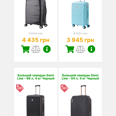
5 544 грн
4 931 грн
4 435 грн
3 945 грн
Большой чемодан Semi
Большой чемодан Semi
Line – 96 л, 4 кг Черный
Line – 94 л, 4 кг Черный
-20%
-20%