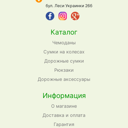
бул. Леси Украинки 26б
Каталог
Чемоданы
Сумки на колесах
Дорожные сумки
Рюкзаки
Дорожные аксессуары
Информация
О магазине
Доставка и оплата
Гарантия