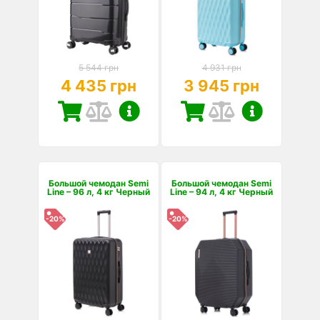
5 544 грн
4 931 грн
4 435 грн
3 945 грн
Большой чемодан Semi
Большой чемодан Semi
Line – 96 л, 4 кг Черный
Line – 94 л, 4 кг Черный
-20%
-20%