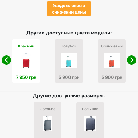
Уведомление о
снижении цены
Другие доступные цвета модели:
Красный
Голубой
Оранжевый
7 950 грн
5 900 грн
5 900 грн
Другие доступные размеры:
Средние
Большие