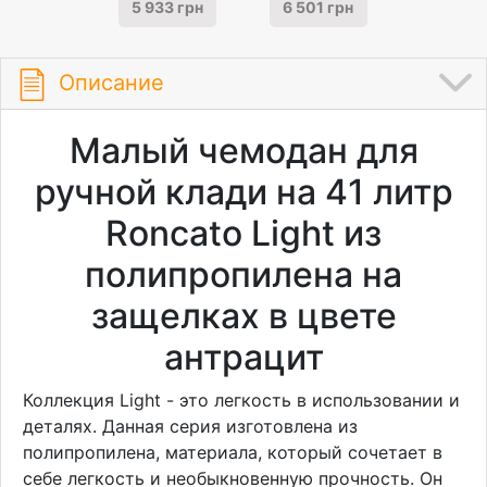
5 933 грн
6 501 грн
Описание
Малый чемодан для
ручной клади на 41 литр
Roncato Light из
полипропилена на
защелках в цвете
антрацит
Коллекция Light - это легкость в использовании и
деталях. Данная серия изготовлена из
полипропилена, материала, который сочетает в
себе легкость и необыкновенную прочность. Он