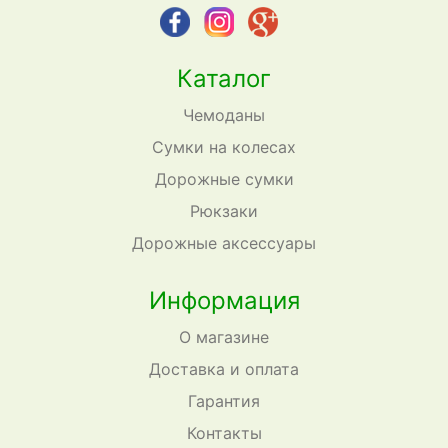
Каталог
Чемоданы
Сумки на колесах
Дорожные сумки
Рюкзаки
Дорожные аксессуары
Информация
О магазине
Доставка и оплата
Гарантия
Контакты