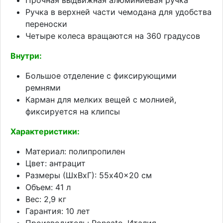
Ручка в верхней части чемодана для удобства
переноски
Четыре колеса вращаются на 360 градусов
Внутри:
Большое отделение с фиксирующими
ремнями
Карман для мелких вещей с молнией,
фиксируется на клипсы
Характеристики:
Материал: полипропилен
Цвет: антрацит
Размеры (ШхВхГ): 55x40x20 см
Объем: 41 л
Вес: 2,9 кг
Гарантия: 10 лет
Производитель: Roncato, Италия