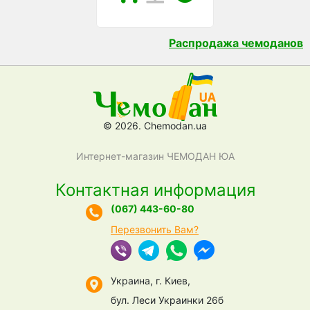
Распродажа чемоданов
© 2026. Chemodan.ua
Интернет-магазин ЧЕМОДАН ЮА
Контактная информация
(067) 443-60-80
Перезвонить Вам?
Украина, г. Киев,
бул. Леси Украинки 26б