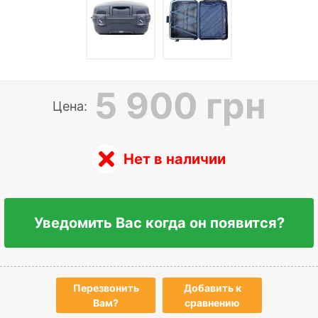
5 900 грн
Цена:
Нет в наличии
Уведомить Вас когда он появится?
Перезвонить
Добавить к
Вам?
сравнению