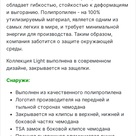
обладает гибкостью, стойкостью к деформациям
и выгоранию. Полипропилен - на 100%
утилизируемый материал, является одним из
самых легких в мире, и требует минимальной
энергии для производства. Таким образом,
компания заботится о защите окружающей
среды.
Коллекция Light выполнена в современном
дизайне, закрывается на защелки.
Снаружи:
Выполнен из качественного полипропилена
Логотип производителя на передней и
тыльной сторонах чемодана
Закрывается на клипсы в верхней, нижней и
боковой частях чемодана
TSA замок в боковой клипсе чемодана
Прочная выдвижная алюминиевая ручка