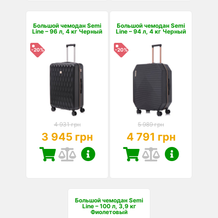
Большой чемодан Semi
Большой чемодан Semi
Line – 96 л, 4 кг Черный
Line – 94 л, 4 кг Черный
-20%
-20%
4 931 грн
5 989 грн
3 945 грн
4 791 грн
Большой чемодан Semi
Line – 100 л, 3,9 кг
Фиолетовый