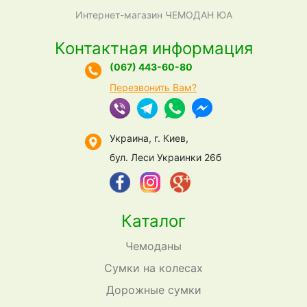
Интернет-магазин ЧЕМОДАН ЮА
Контактная информация
(067) 443-60-80
Перезвонить Вам?
Украина, г. Киев,
бул. Леси Украинки 26б
Каталог
Чемоданы
Сумки на колесах
Дорожные сумки