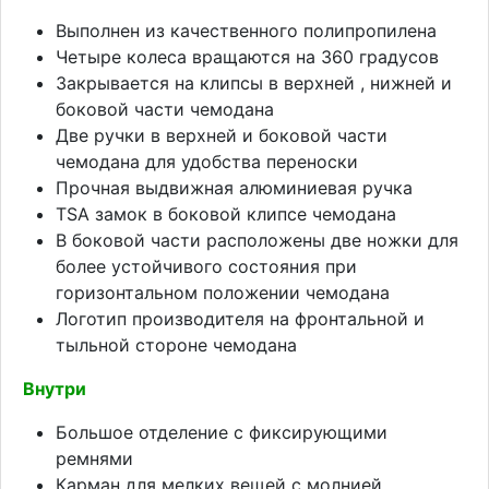
Выполнен из качественного полипропилена
Четыре колеса вращаются на 360 градусов
Закрывается на клипсы в верхней , нижней и
боковой части чемодана
Две ручки в верхней и боковой части
чемодана для удобства переноски
Прочная выдвижная алюминиевая ручка
TSA замок в боковой клипсе чемодана
В боковой части расположены две ножки для
более устойчивого состояния при
горизонтальном положении чемодана
Логотип производителя на фронтальной и
тыльной стороне чемодана
Внутри
Большое отделение с фиксирующими
ремнями
Карман для мелких вещей с молнией,