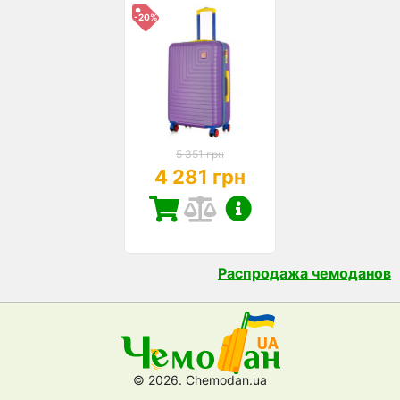
-20%
5 351 грн
4 281 грн
Распродажа чемоданов
© 2026. Chemodan.ua