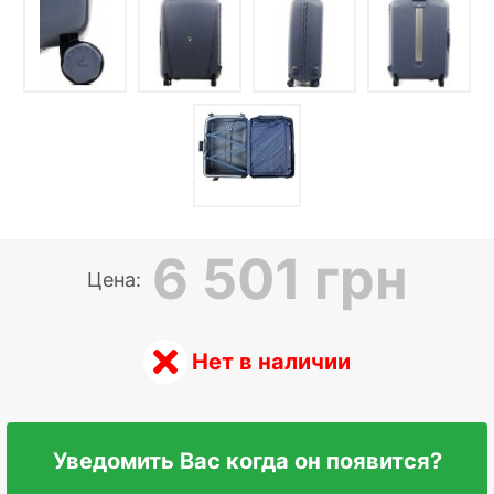
6 501 грн
Цена:
Нет в наличии
Уведомить Вас когда он появится?