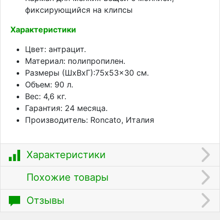
фиксирующийся на клипсы
Характеристики
Цвет: антрацит.
Материал: полипропилен.
Размеры (ШхВхГ):75x53x30 см.
Объем: 90 л.
Вес: 4,6 кг.
Гарантия: 24 месяца.
Производитель: Roncato, Италия
Характеристики
Похожие товары
Отзывы