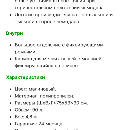
более устойчивого состояния при
горизонтальном положении чемодана
Логотип производителя на фронтальной и
тыльной стороне чемодана
Внутри
Большое отделение с фиксирующими
ремнями
Карман для мелких вещей с молнией,
фиксирующийся на клипсы
Характеристики
Цвет: малиновый.
Материал: полипропилен.
Размеры (ШхВхГ):75x53x30 см.
Объем: 90 л.
Вес: 4,6 кг.
Гарантия: 24 месяца.