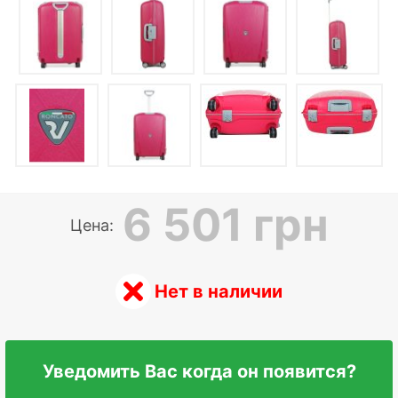
6 501 грн
Цена:
Нет в наличии
Уведомить Вас когда он появится?