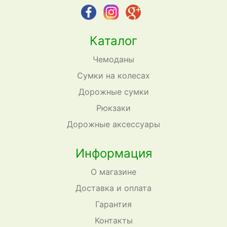
Каталог
Чемоданы
Сумки на колесах
Дорожные сумки
Рюкзаки
Дорожные аксессуары
Информация
О магазине
Доставка и оплата
Гарантия
Контакты