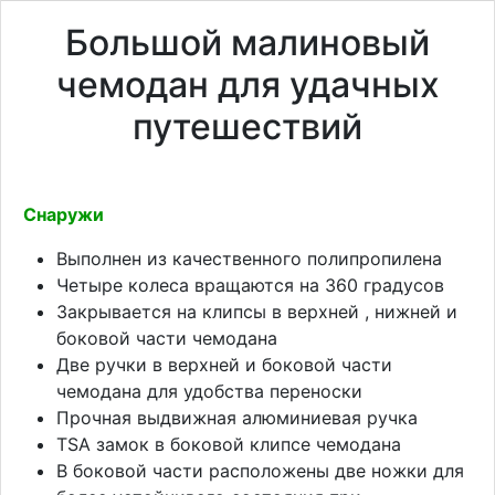
Большой малиновый
чемодан для удачных
путешествий
Снаружи
Выполнен из качественного полипропилена
Четыре колеса вращаются на 360 градусов
Закрывается на клипсы в верхней , нижней и
боковой части чемодана
Две ручки в верхней и боковой части
чемодана для удобства переноски
Прочная выдвижная алюминиевая ручка
TSA замок в боковой клипсе чемодана
В боковой части расположены две ножки для