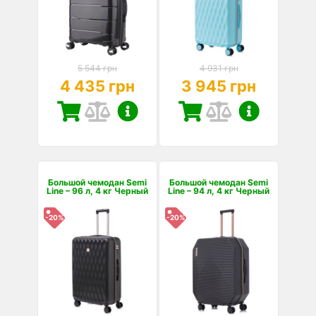
5 544 грн
4 931 грн
4 435 грн
3 945 грн
Большой чемодан Semi
Большой чемодан Semi
Line – 96 л, 4 кг Черный
Line – 94 л, 4 кг Черный
-20%
-20%