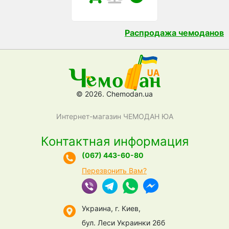
Распродажа чемоданов
© 2026. Chemodan.ua
Интернет-магазин ЧЕМОДАН ЮА
Контактная информация
(067) 443-60-80
Перезвонить Вам?
Украина, г. Киев,
бул. Леси Украинки 26б