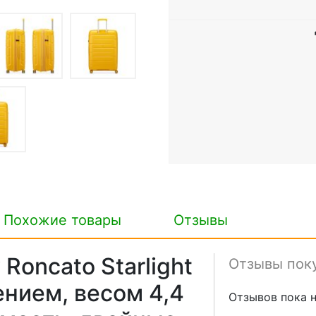
Похожие товары
Отзывы
oncato Starlight
Отзывы пок
ением, весом 4,4
Отзывов пока н