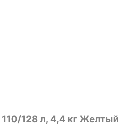
 110/128 л, 4,4 кг Желтый