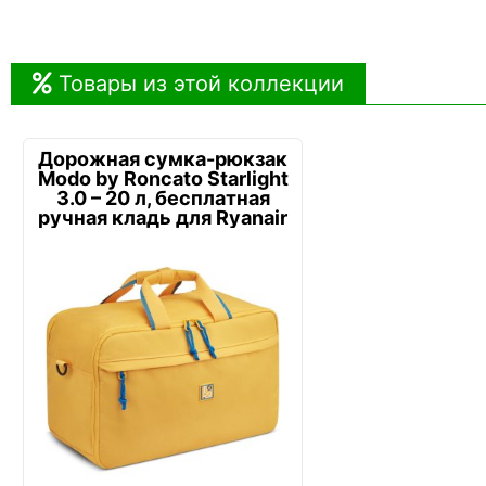
Товары из этой коллекции
Дорожная сумка-рюкзак
Modo by Roncato Starlight
3.0 – 20 л, бесплатная
ручная кладь для Ryanair
и Wi...