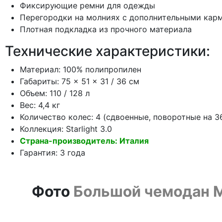
Фиксирующие ремни для одежды
Перегородки на молниях с дополнительными кар
Плотная подкладка из прочного материала
Технические характеристики:
Материал: 100% полипропилен
Габариты: 75 × 51 × 31 / 36 см
Объем: 110 / 128 л
Вес: 4,4 кг
Количество колес: 4 (сдвоенные, поворотные на 3
Коллекция: Starlight 3.0
Страна-производитель: Италия
Гарантия: 3 года
Фото
Большой чемодан Mod