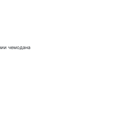
нии чемодана