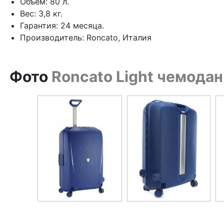
Объем: 80 л.
Вес: 3,8 кг.
Гарантия: 24 месяца.
Производитель: Roncato, Италия
Фото
Roncato Light чемодан