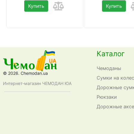
Купить
Купить
Каталог
Чемоданы
© 2026. Chemodan.ua
Сумки на коле
Интернет-магазин ЧЕМОДАН ЮА
Дорожные сум
Рюкзаки
Дорожные акс