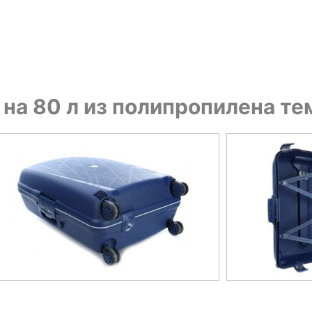
 на 80 л из полипропилена т