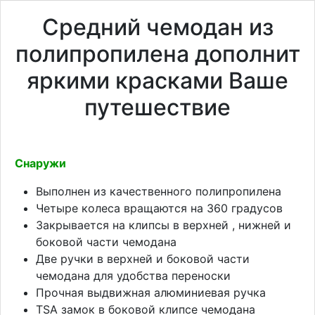
Средний чемодан из
полипропилена дополнит
яркими красками Ваше
путешествие
Снаружи
Выполнен из качественного полипропилена
Четыре колеса вращаются на 360 градусов
Закрывается на клипсы в верхней , нижней и
боковой части чемодана
Две ручки в верхней и боковой части
чемодана для удобства переноски
Прочная выдвижная алюминиевая ручка
TSA замок в боковой клипсе чемодана