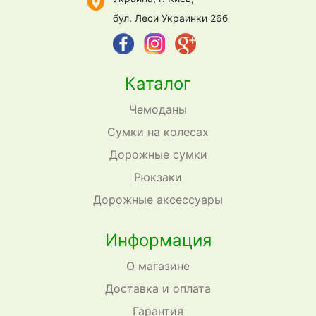
бул. Леси Украинки 26б
Каталог
Чемоданы
Сумки на колесах
Дорожные сумки
Рюкзаки
Дорожные аксессуары
Информация
О магазине
Доставка и оплата
Гарантия