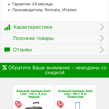
Гарантия: 24 месяца.
Производитель: Roncato, Италия
Характеристики
Похожие товары
Отзывы
Обратите Ваше внимание - чемоданы со
скидкой
Большой чемодан Semi
Большой чемодан Semi
Line – 110 л, 4,2 кг
Line – 96 л, 4 кг
Черный
Блакитний
-20%
-20%