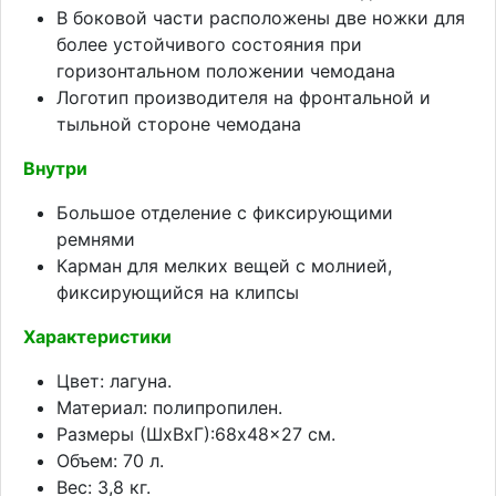
В боковой части расположены две ножки для
более устойчивого состояния при
горизонтальном положении чемодана
Логотип производителя на фронтальной и
тыльной стороне чемодана
Внутри
Большое отделение с фиксирующими
ремнями
Карман для мелких вещей с молнией,
фиксирующийся на клипсы
Характеристики
Цвет: лагуна.
Материал: полипропилен.
Размеры (ШхВхГ):68x48x27 см.
Объем: 70 л.
Вес: 3,8 кг.