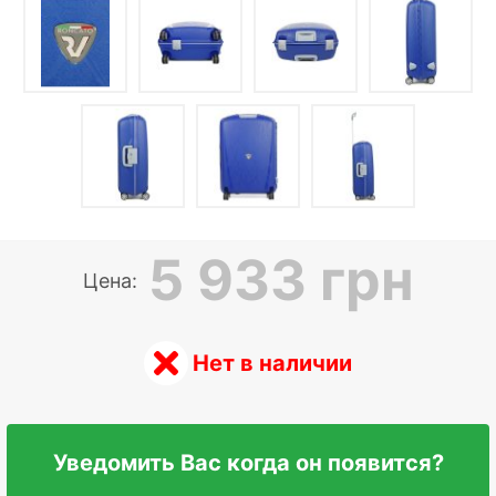
5 933 грн
Цена:
Нет в наличии
Уведомить Вас когда он появится?