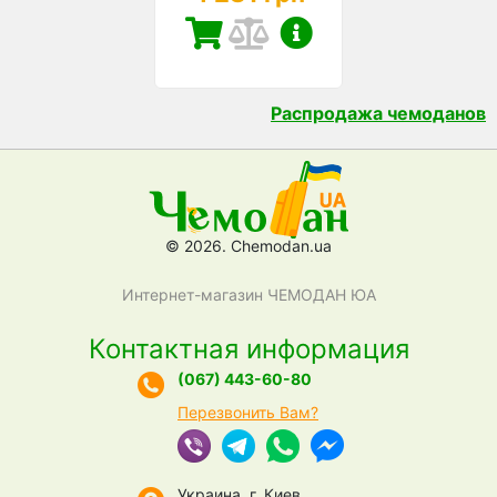
Распродажа чемоданов
© 2026. Chemodan.ua
Интернет-магазин ЧЕМОДАН ЮА
Контактная информация
(067) 443-60-80
Перезвонить Вам?
Украина, г. Киев,