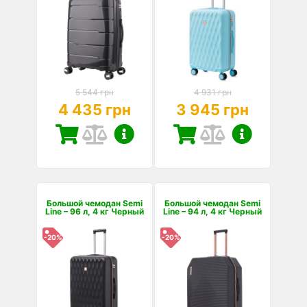
5 544 грн
4 931 грн
4 435 грн
3 945 грн
Большой чемодан Semi
Большой чемодан Semi
Line – 96 л, 4 кг Черный
Line – 94 л, 4 кг Черный
-20%
-20%