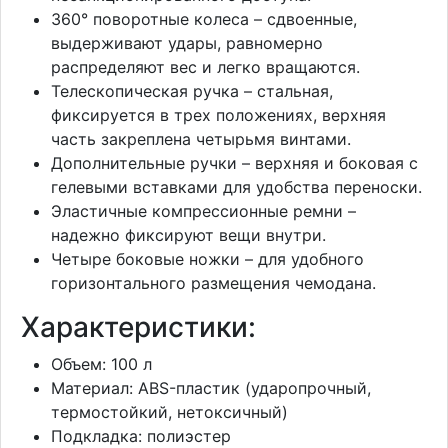
360° поворотные колеса – сдвоенные,
выдерживают удары, равномерно
распределяют вес и легко вращаются.
Телескопическая ручка – стальная,
фиксируется в трех положениях, верхняя
часть закреплена четырьмя винтами.
Дополнительные ручки – верхняя и боковая с
гелевыми вставками для удобства переноски.
Эластичные компрессионные ремни –
надежно фиксируют вещи внутри.
Четыре боковые ножки – для удобного
горизонтального размещения чемодана.
Характеристики:
Объем: 100 л
Материал: ABS-пластик (ударопрочный,
термостойкий, нетоксичный)
Подкладка: полиэстер