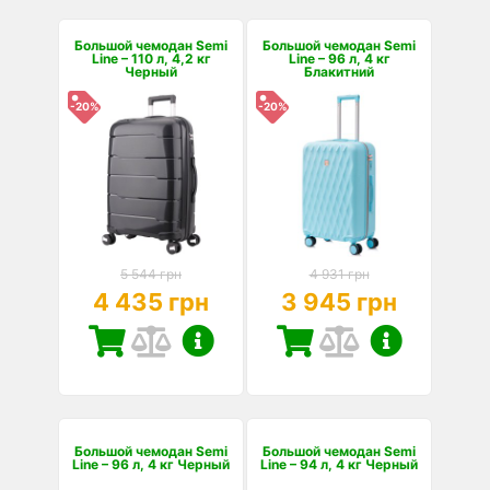
Большой чемодан Semi
Большой чемодан Semi
Line – 110 л, 4,2 кг
Line – 96 л, 4 кг
Черный
Блакитний
-20%
-20%
5 544 грн
4 931 грн
4 435 грн
3 945 грн
Большой чемодан Semi
Большой чемодан Semi
Line – 96 л, 4 кг Черный
Line – 94 л, 4 кг Черный