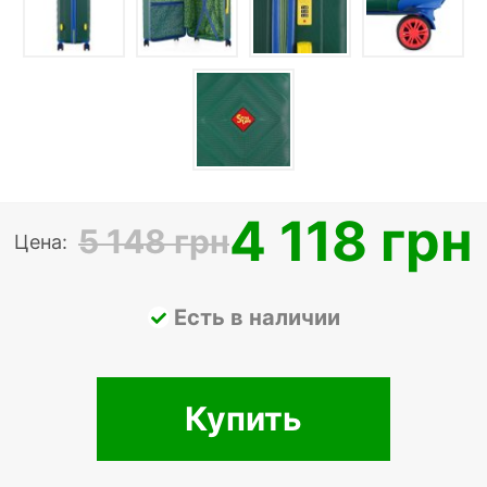
4 118 грн
5 148 грн
Цена:
Есть в наличии
Купить