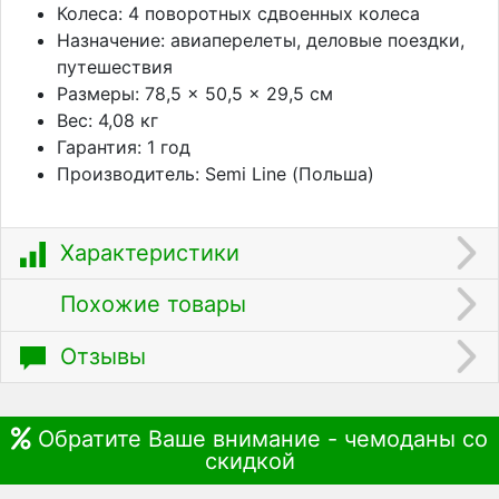
Колеса: 4 поворотных сдвоенных колеса
Назначение: авиаперелеты, деловые поездки,
путешествия
Размеры: 78,5 × 50,5 × 29,5 см
Вес: 4,08 кг
Гарантия: 1 год
Производитель: Semi Line (Польша)
Характеристики
Похожие товары
Отзывы
Обратите Ваше внимание - чемоданы со
скидкой