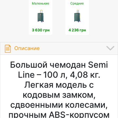
Маленькие
Средние
3 630 грн
4 236 грн
Описание
Большой чемодан Semi
Line – 100 л, 4,08 кг.
Легкая модель с
кодовым замком,
сдвоенными колесами,
прочным ABS-корпусом