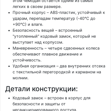
этом чемодан остается одним из самых
легких в своем размере.
Прочный корпус – ABS-пластик, устойчивый к
ударам, перепадам температур (-40°С до
+90°С) и влаге.
Безопасность вещей – встроенный
"утопленный" кодовый замок, который не
выступает над корпусом.
Маневренность – четыре сдвоенных колеса
обеспечивают плавное движение и
устойчивость.
Удобная организация – два внутренних отсека
с текстильной перегородкой и карманом на
молнии.
Детали конструкции:
Кодовый замок – встроен в корпус для
безопасности и защиты от
несанкционированного доступа.