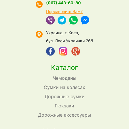
(067) 443-60-80
Перезвонить Вам?
Украина, г. Киев,
бул. Леси Украинки 26б
Каталог
Чемоданы
Сумки на колесах
Дорожные сумки
Рюкзаки
Дорожные аксессуары