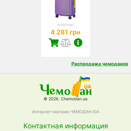
5 351 грн
4 281 грн
Распродажа чемоданов
© 2026. Chemodan.ua
Интернет-магазин ЧЕМОДАН ЮА
Контактная информация