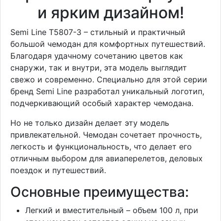
и ярким дизайном!
Semi Line T5807-3 – стильный и практичный
большой чемодан для комфортных путешествий.
Благодаря удачному сочетанию цветов как
снаружи, так и внутри, эта модель выглядит
свежо и современно. Специально для этой серии
бренд Semi Line разработал уникальный логотип,
подчеркивающий особый характер чемодана.
Но не только дизайн делает эту модель
привлекательной. Чемодан сочетает прочность,
легкость и функциональность, что делает его
отличным выбором для авиаперелетов, деловых
поездок и путешествий.
Основные преимущества:
Легкий и вместительный – объем 100 л, при