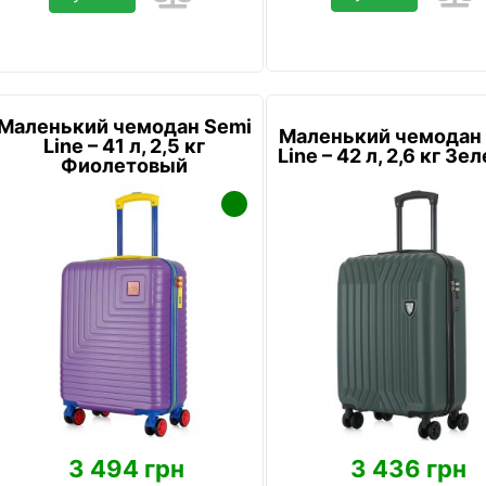
Маленький чемодан Semi
Маленький чемодан
Line – 41 л, 2,5 кг
Line – 42 л, 2,6 кг З
Фиолетовый
3 494 грн
3 436 грн