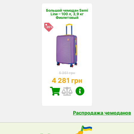
Большой чемодан Semi
Line – 100 л, 3,9 кг
Фиолетовый
-20%
5 351 грн
4 281 грн
Распродажа чемоданов