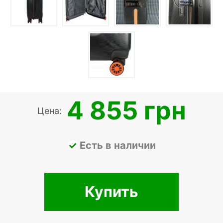
4 855 грн
Цена:
Есть в наличии
Купить