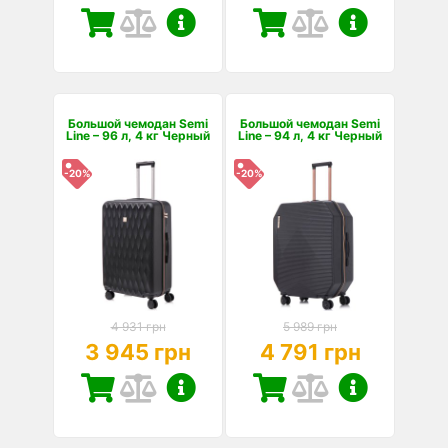
Большой чемодан Semi
Большой чемодан Semi
Line – 96 л, 4 кг Черный
Line – 94 л, 4 кг Черный
-20%
-20%
4 931 грн
5 989 грн
3 945 грн
4 791 грн