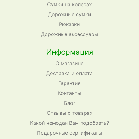
Сумки на колесах
Дорожные сумки
Рюкзаки
Дорожные аксессуары
Информация
О магазине
Доставка и оплата
Гарантия
Контакты
Блог
Отзывы о товарах
Какой чемодан Вам подобрать?
Подарочные сертификаты