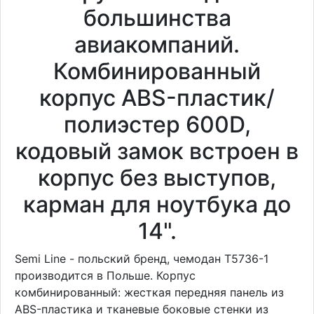
большинства
авиакомпаний.
Комбинированный
корпус ABS-пластик/
полиэстер 600D,
кодовый замок встроен в
корпус без выступов,
карман для ноутбука до
14".
Semi Line - польский бренд, чемодан T5736-1
производится в Польше. Корпус
комбинированный: жесткая передняя панель из
ABS-пластика и тканевые боковые стенки из