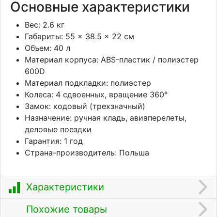
Основные характеристики
Вес: 2.6 кг
Габариты: 55 × 38.5 × 22 см
Объем: 40 л
Материал корпуса: ABS-пластик / полиэстер
600D
Материал подкладки: полиэстер
Колеса: 4 сдвоенных, вращение 360°
Замок: кодовый (трехзначный)
Назначение: ручная кладь, авиаперелеты,
деловые поездки
Гарантия: 1 год
Страна-производитель: Польша
Характеристики
Похожие товары