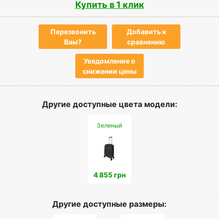
Купить в 1 клик
Перезвонить
Добавить к
Вам?
сравнению
Уведомление о
снижении цены
Другие доступные цвета модели:
Зеленый
4 855 грн
Другие доступные размеры: