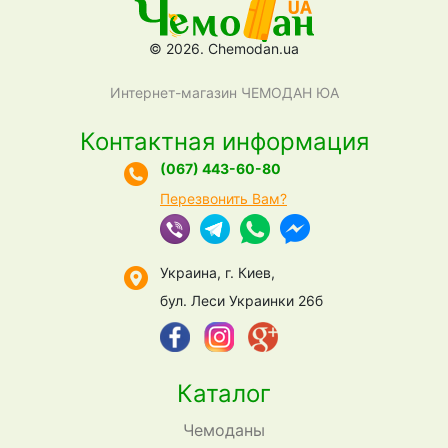
© 2026. Chemodan.ua
Интернет-магазин ЧЕМОДАН ЮА
Контактная информация
(067) 443-60-80
Перезвонить Вам?
Украина, г. Киев,
бул. Леси Украинки 26б
Каталог
Чемоданы