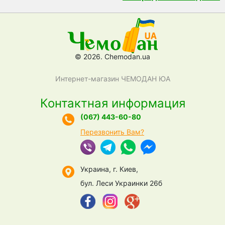
© 2026. Chemodan.ua
Интернет-магазин ЧЕМОДАН ЮА
Контактная информация
(067) 443-60-80
Перезвонить Вам?
Украина, г. Киев,
бул. Леси Украинки 26б