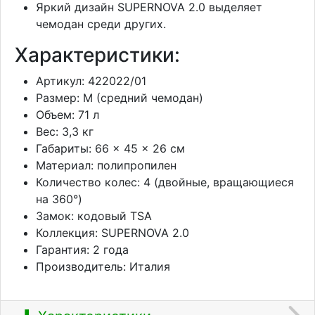
Яркий дизайн SUPERNOVA 2.0 выделяет
чемодан среди других.
Характеристики:
Артикул: 422022/01
Размер: M (средний чемодан)
Объем: 71 л
Вес: 3,3 кг
Габариты: 66 × 45 × 26 см
Материал: полипропилен
Количество колес: 4 (двойные, вращающиеся
на 360°)
Замок: кодовый TSA
Коллекция: SUPERNOVA 2.0
Гарантия: 2 года
Производитель: Италия