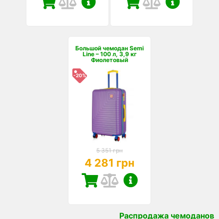
Большой чемодан Semi
Line – 100 л, 3,9 кг
Фиолетовый
-20%
5 351 грн
4 281 грн
Распродажа чемоданов