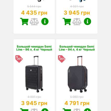
5 544 грн
4 931 грн
4 435 грн
3 945 грн
Большой чемодан Semi
Большой чемодан Semi
Line – 96 л, 4 кг Черный
Line – 94 л, 4 кг Черный
-20%
-20%
4 931 грн
5 989 грн
3 945 грн
4 791 грн