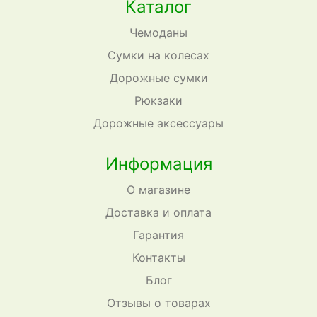
Каталог
Чемоданы
Сумки на колесах
Дорожные сумки
Рюкзаки
Дорожные аксессуары
Информация
О магазине
Доставка и оплата
Гарантия
Контакты
Блог
Отзывы о товарах