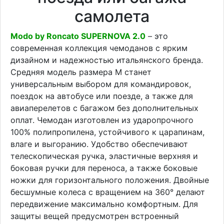
самолета
Modo by Roncato SUPERNOVA 2.0
– это
современная коллекция чемоданов с ярким
дизайном и надежностью итальянского бренда.
Средняя модель размера M станет
универсальным выбором для командировок,
поездок на автобусе или поезде, а также для
авиаперелетов с багажом без дополнительных
оплат. Чемодан изготовлен из ударопрочного
100% полипропилена, устойчивого к царапинам,
влаге и выгоранию. Удобство обеспечивают
телескопическая ручка, эластичные верхняя и
боковая ручки для переноса, а также боковые
ножки для горизонтального положения. Двойные
бесшумные колеса с вращением на 360° делают
передвижение максимально комфортным. Для
защиты вещей предусмотрен встроенный