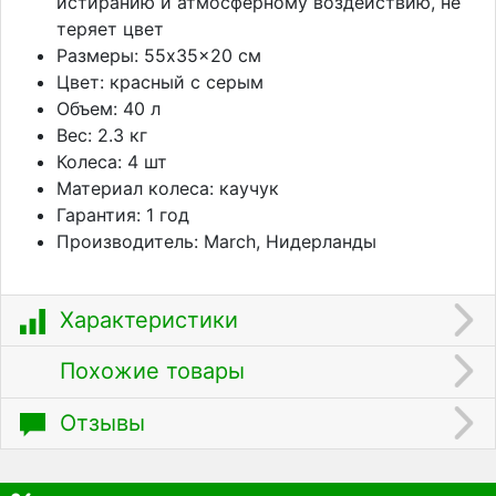
истиранию и атмосферному воздействию, не
теряет цвет
Размеры: 55x35x20 см
Цвет: красный с серым
Объем: 40 л
Вес: 2.3 кг
Колеса: 4 шт
Материал колеса: каучук
Гарантия: 1 год
Производитель: March, Нидерланды
Характеристики
Похожие товары
Отзывы