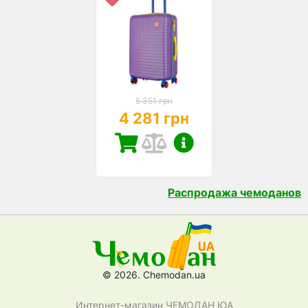
5 351 грн
4 281 грн
Распродажа чемоданов
© 2026. Chemodan.ua
Интернет-магазин ЧЕМОДАН ЮА