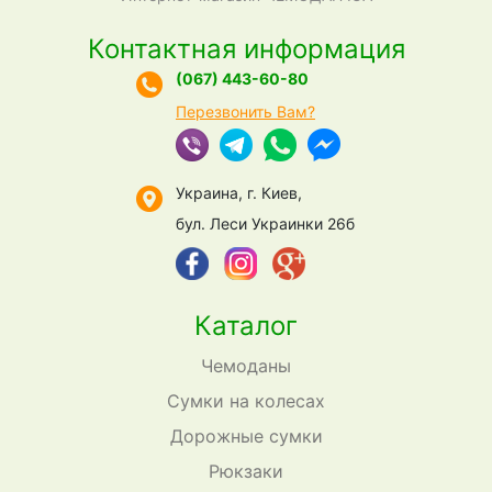
Контактная информация
(067) 443-60-80
Перезвонить Вам?
Украина, г. Киев,
бул. Леси Украинки 26б
Каталог
Чемоданы
Сумки на колесах
Дорожные сумки
Рюкзаки