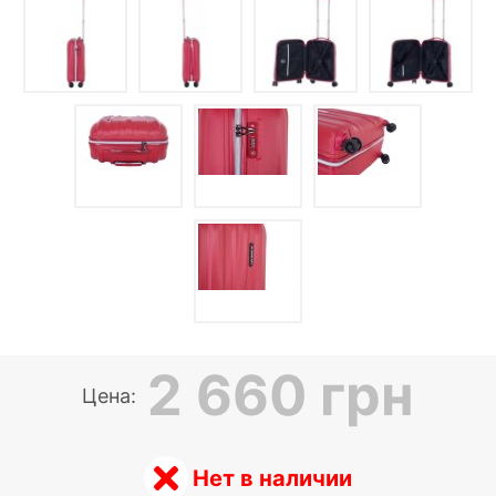
2 660 грн
Цена:
Нет в наличии