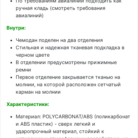
По требованиям авиалиний подходить как
ручная кладь (смотреть требования
авиалиний)
Внутри:
Чемодан поделен на два отделения
Стильная и надежная тканевая подкладка в
черном цвете
В отделении предусмотрены прижимные
ремни
Первое отделение закрывается тканью на
молнии, на которой расположен сетчатый
карман на молнии
Характеристики:
Материал: POLYCARBONAT/ABS (поликарбонат
и ABS пластик) - сверх легкий и
ударопрочный материал, стойкий к