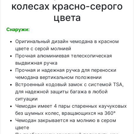
колесах красно-серого
цвета
Снаружи:
Оригинальный дизайн чемодана в красном
цвете с серой молнией
Прочная алюминиевая телескопическая
выдвижная ручка
Прочная и надежная ручка для переноски
чемодана вертикальном положении
Встроенный кодовый замок с системой TSA,
для надежной защиты багажа в любой
ситуации
Чемодан имеет 4 пары спаренных каучуковых
без шумных колес, вращающихся на 360°
Чемодан закрывается на молнию в сером
цвете