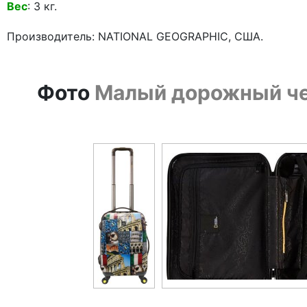
Вес
: 3 кг.
Производитель: NATIONAL GEOGRAPHIC, США.
Фото
Малый дорожный че