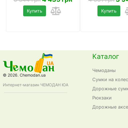
Купить
Купить
Каталог
Чемоданы
© 2026. Chemodan.ua
Сумки на коле
Интернет-магазин ЧЕМОДАН ЮА
Дорожные сум
Рюкзаки
Дорожные акс