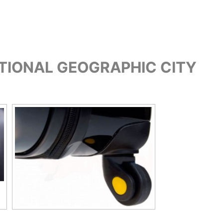
ATIONAL GEOGRAPHIC CITY