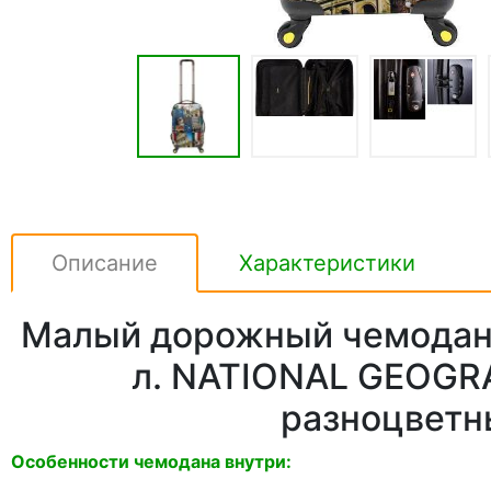
Описание
Характеристики
Малый дорожный чемодан 
л. NATIONAL GEOGR
разноцветн
Особенности чемодана внутри: