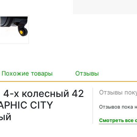
Похожие товары
Отзывы
4-х колесный 42
Отзывы пок
APHIC CITY
Отзывов пока н
ый
Смотреть все о