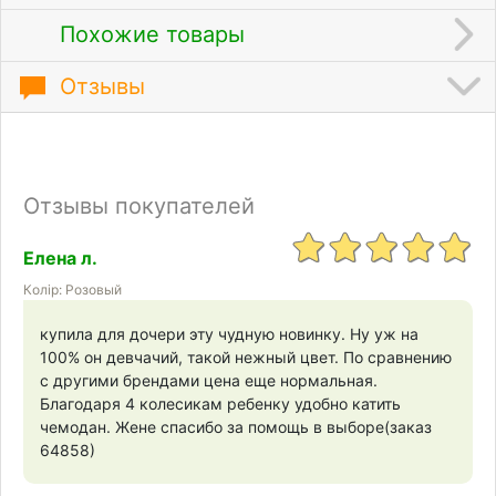
Похожие товары
Отзывы
Отзывы покупателей
Елена л.
Колір: Розовый
купила для дочери эту чудную новинку. Ну уж на
100% он девчачий, такой нежный цвет. По сравнению
с другими брендами цена еще нормальная.
Благодаря 4 колесикам ребенку удобно катить
чемодан. Жене спасибо за помощь в выборе(заказ
64858)