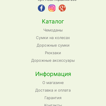
Каталог
Чемоданы
Сумки на колесах
Дорожные сумки
Рюкзаки
Дорожные аксессуары
Информация
О магазине
Доставка и оплата
Гарантия
Контакты