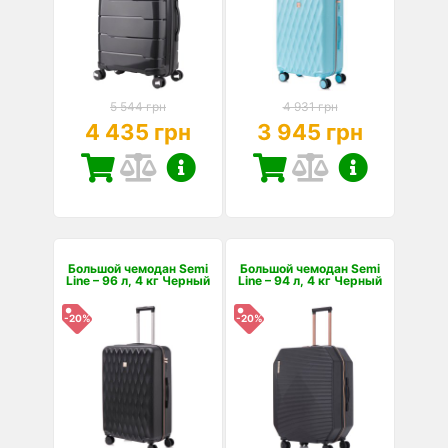
5 544 грн
4 931 грн
4 435 грн
3 945 грн
Большой чемодан Semi
Большой чемодан Semi
Line – 96 л, 4 кг Черный
Line – 94 л, 4 кг Черный
-20%
-20%