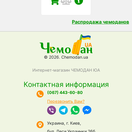
Распродажа чемоданов
© 2026. Chemodan.ua
Интернет-магазин ЧЕМОДАН ЮА
Контактная информация
(067) 443-60-80
Перезвонить Вам?
Украина, г. Киев,
бул. Леси Украинки 26б