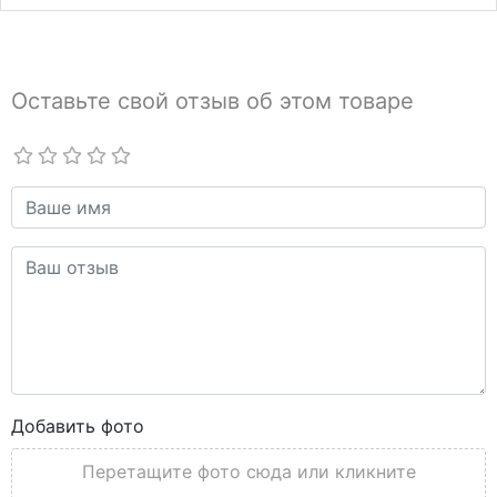
Оставьте свой отзыв об этом товаре
Добавить фото
Перетащите фото сюда или кликните