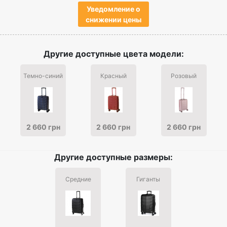
Уведомление о
снижении цены
Другие доступные цвета модели:
Темно-синий
Красный
Розовый
2 660 грн
2 660 грн
2 660 грн
Другие доступные размеры:
Средние
Гиганты