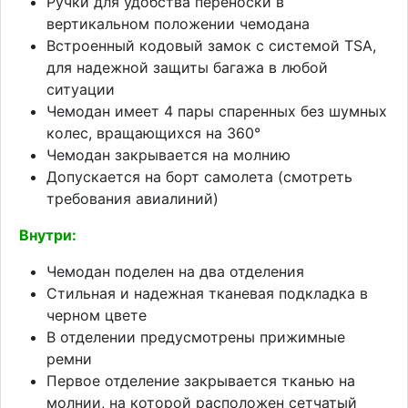
Ручки для удобства переноски в
вертикальном положении чемодана
Встроенный кодовый замок с системой TSA,
для надежной защиты багажа в любой
ситуации
Чемодан имеет 4 пары спаренных без шумных
колес, вращающихся на 360°
Чемодан закрывается на молнию
Допускается на борт самолета (смотреть
требования авиалиний)
Внутри:
Чемодан поделен на два отделения
Стильная и надежная тканевая подкладка в
черном цвете
В отделении предусмотрены прижимные
ремни
Первое отделение закрывается тканью на
молнии, на которой расположен сетчатый