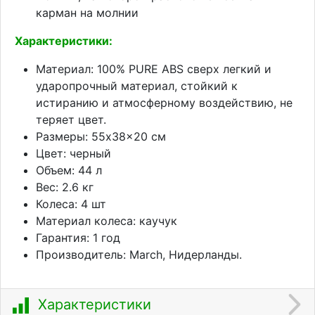
карман на молнии
Характеристики:
Материал: 100% PURE ABS сверх легкий и
ударопрочный материал, стойкий к
истиранию и атмосферному воздействию, не
теряет цвет.
Размеры: 55x38x20 см
Цвет: черный
Объем: 44 л
Вес: 2.6 кг
Колеса: 4 шт
Материал колеса: каучук
Гарантия: 1 год
Производитель: March, Нидерланды.
Характеристики