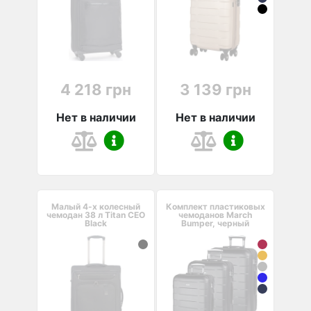
4 218 грн
3 139 грн
Нет в наличии
Нет в наличии
Малый 4-х колесный
Комплект пластиковых
чемодан 38 л Titan CEO
чемоданов March
Black
Bumper, черный