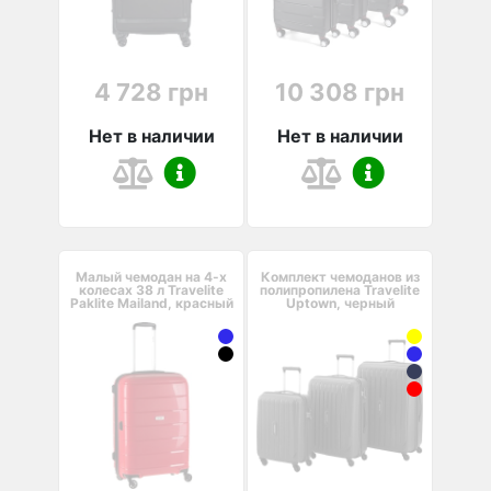
4 728 грн
10 308 грн
Нет в наличии
Нет в наличии
Малый чемодан на 4-х
Комплект чемоданов из
колесах 38 л Travelite
полипропилена Travelite
Paklite Mailand, красный
Uptown, черный