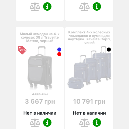
Комплект 4-х колесных
Малый чемодан на 4-х
чемоданов и сумки для
колесах 38 л Travelite
ноутбука Travelite Capri,
Meteor, черный
синий
-25%
4 889 грн
3 667 грн
10 791 грн
Нет в наличии
Нет в наличии