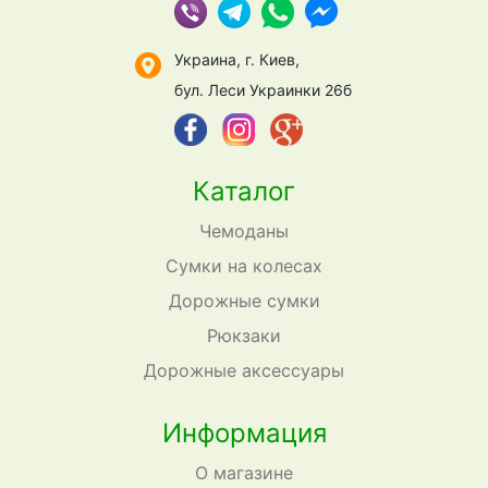
Украина, г. Киев,
бул. Леси Украинки 26б
Каталог
Чемоданы
Сумки на колесах
Дорожные сумки
Рюкзаки
Дорожные аксессуары
Информация
О магазине