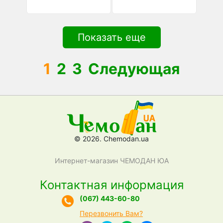
Показать еще
1
2
3
Следующая
© 2026. Chemodan.ua
Интернет-магазин ЧЕМОДАН ЮА
Контактная информация
(067) 443-60-80
Перезвонить Вам?