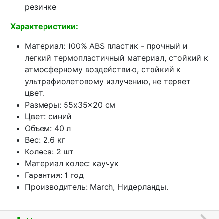
резинке
Характеристики:
Материал: 100% ABS пластик - прочный и
легкий термопластичный материал, стойкий к
атмосферному воздействию, стойкий к
ультрафиолетовому излучению, не теряет
цвет.
Размеры: 55x35x20 см
Цвет: синий
Объем: 40 л
Вес: 2.6 кг
Колеса: 2 шт
Материал колес: каучук
Гарантия: 1 год
Производитель: March, Нидерланды.