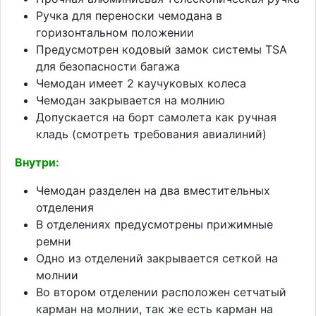
Ручка для переноски чемодана в
горизонтальном положении
Предусмотрен кодовый замок системы TSA
для безопасности багажа
Чемодан имеет 2 каучуковых колеса
Чемодан закрывается на молнию
Допускается на борт самолета как ручная
кладь (смотреть требования авиалиний)
Внутри:
Чемодан разделен на два вместительных
отделения
В отделениях предусмотрены прижимные
ремни
Одно из отделений закрывается сеткой на
молнии
Во втором отделении расположен сетчатый
карман на молнии, так же есть карман на