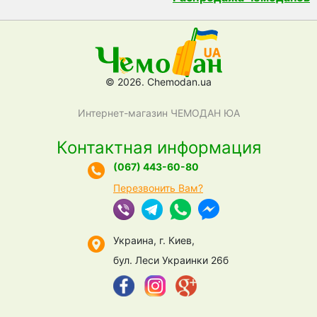
© 2026. Chemodan.ua
Интернет-магазин ЧЕМОДАН ЮА
Контактная информация
(067) 443-60-80
Перезвонить Вам?
Украина, г. Киев,
бул. Леси Украинки 26б