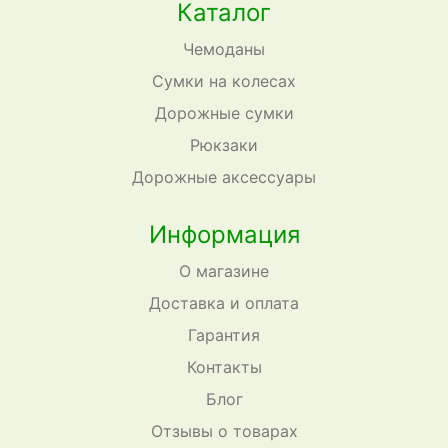
Каталог
Чемоданы
Сумки на колесах
Дорожные сумки
Рюкзаки
Дорожные аксессуары
Информация
О магазине
Доставка и оплата
Гарантия
Контакты
Блог
Отзывы о товарах