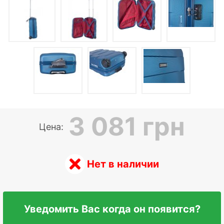
3 081 грн
Цена:
Нет в наличии
Уведомить Вас когда он появится?