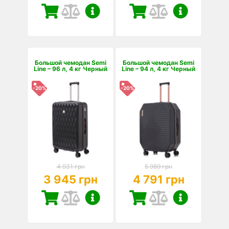
Большой чемодан Semi
Большой чемодан Semi
Line – 96 л, 4 кг Черный
Line – 94 л, 4 кг Черный
-20%
-20%
4 931 грн
5 989 грн
3 945 грн
4 791 грн