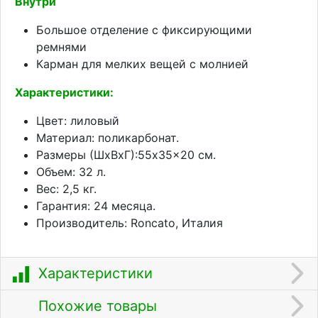
Внутри
Большое отделение с фиксирующими
ремнями
Карман для мелких вещей с молнией
Характеристики:
Цвет: лиловый
Материал: поликарбонат.
Размеры (ШхВхГ):55x35x20 см.
Объем: 32 л.
Вес: 2,5 кг.
Гарантия: 24 месяца.
Производитель: Roncato, Италия
Характеристики
Похожие товары