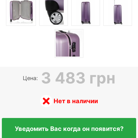
3 483 грн
Цена:
Нет в наличии
Уведомить Вас когда он появится?