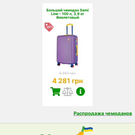
Большой чемодан Semi
Line – 100 л, 3,9 кг
Фиолетовый
-20%
5 351 грн
4 281 грн
Распродажа чемоданов