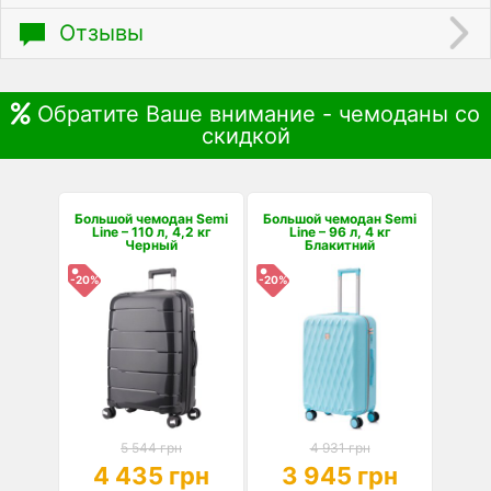
Отзывы
Обратите Ваше внимание - чемоданы со
скидкой
Большой чемодан Semi
Большой чемодан Semi
Line – 110 л, 4,2 кг
Line – 96 л, 4 кг
Черный
Блакитний
-20%
-20%
5 544 грн
4 931 грн
4 435 грн
3 945 грн