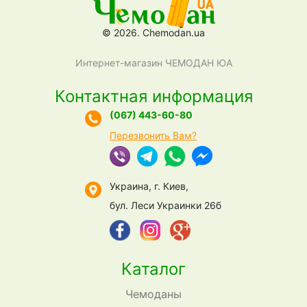
© 2026. Chemodan.ua
Интернет-магазин ЧЕМОДАН ЮА
Контактная информация
(067) 443-60-80
Перезвонить Вам?
Украина, г. Киев,
бул. Леси Украинки 26б
Каталог
Чемоданы