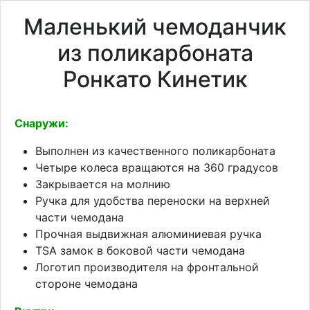
Маленький чемоданчик
из поликарбоната
Ронкато Кинетик
Снаружи:
Выполнен из качественного поликарбоната
Четыре колеса вращаются на 360 градусов
Закрывается на молнию
Ручка для удобства переноски на верхней
части чемодана
Прочная выдвижная алюминиевая ручка
TSA замок в боковой части чемодана
Логотип производителя на фронтальной
стороне чемодана