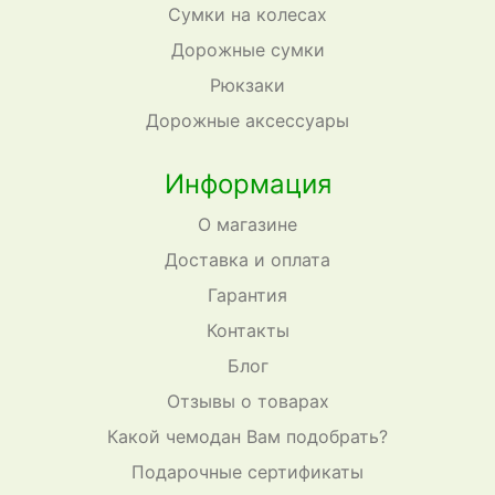
Сумки на колесах
Дорожные сумки
Рюкзаки
Дорожные аксессуары
Информация
О магазине
Доставка и оплата
Гарантия
Контакты
Блог
Отзывы о товарах
Какой чемодан Вам подобрать?
Подарочные сертификаты