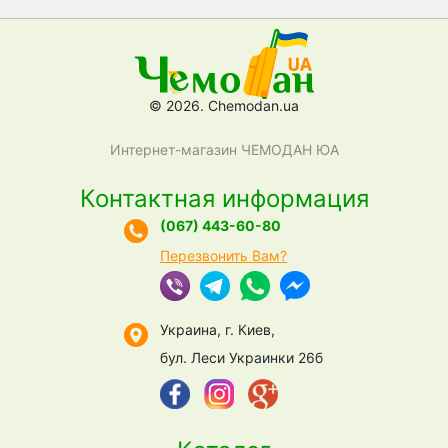
© 2026. Chemodan.ua
Интернет-магазин ЧЕМОДАН ЮА
Контактная информация
(067) 443-60-80
Перезвонить Вам?
Украина, г. Киев,
бул. Леси Украинки 26б