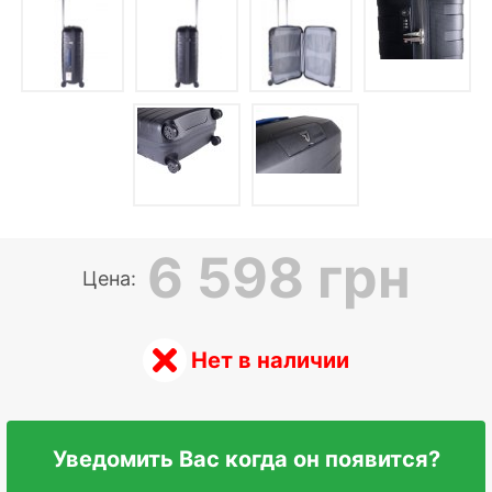
6 598 грн
Цена:
Нет в наличии
Уведомить Вас когда он появится?