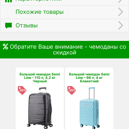
Похожие товары
Отзывы
Обратите Ваше внимание - чемоданы со
скидкой
Большой чемодан Semi
Большой чемодан Semi
Line – 110 л, 4,2 кг
Line – 96 л, 4 кг
Черный
Блакитний
-20%
-20%