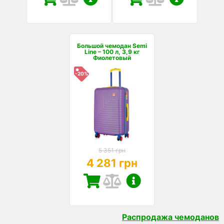
Большой чемодан Semi
Line – 100 л, 3,9 кг
Фиолетовый
-20%
5 351 грн
4 281 грн
Распродажа чемоданов