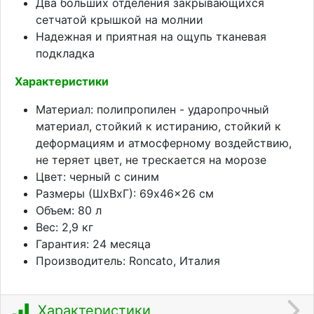
Два больших отделения закрывающихся
сетчатой крышкой на молнии
Надежная и приятная на ощупь тканевая
подкладка
Характеристики
Материал: полипропилен - ударопрочный
материал, стойкий к истиранию, стойкий к
деформациям и атмосферному воздействию,
не теряет цвет, не трескается на морозе
Цвет: черный с синим
Размеры (ШхВхГ): 69x46x26 см
Объем: 80 л
Вес: 2,9 кг
Гарантия: 24 месяца
Производитель: Roncato, Италия
Характеристики