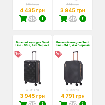
5 544 грн
4 931 грн
4 435 грн
3 945 грн
Большой чемодан Semi
Большой чемодан Semi
Line – 96 л, 4 кг Черный
Line – 94 л, 4 кг Черный
-20%
-20%
4 931 грн
5 989 грн
3 945 грн
4 791 грн