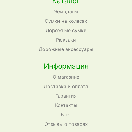
Каталог
Чемоданы
Сумки на колесах
Дорожные сумки
Рюкзаки
Дорожные аксессуары
Информация
О магазине
Доставка и оплата
Гарантия
Контакты
Блог
Отзывы о товарах