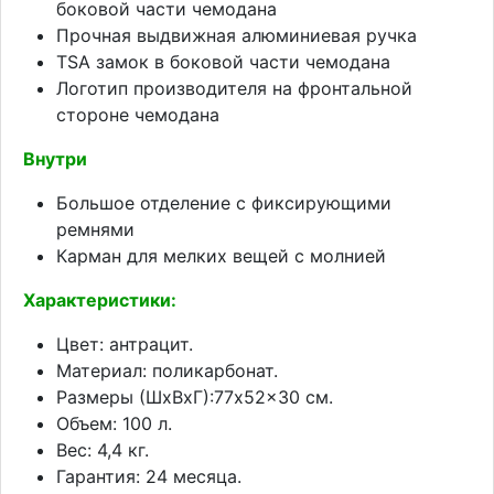
боковой части чемодана
Прочная выдвижная алюминиевая ручка
TSA замок в боковой части чемодана
Логотип производителя на фронтальной
стороне чемодана
Внутри
Большое отделение с фиксирующими
ремнями
Карман для мелких вещей с молнией
Характеристики:
Цвет: антрацит.
Материал: поликарбонат.
Размеры (ШхВхГ):77x52x30 см.
Объем: 100 л.
Вес: 4,4 кг.
Гарантия: 24 месяца.