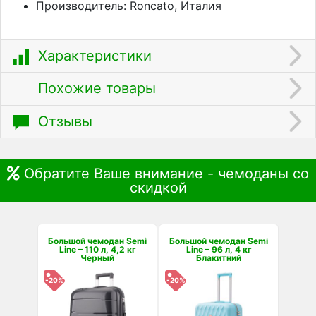
Производитель: Roncato, Италия
Характеристики
Похожие товары
Отзывы
Обратите Ваше внимание - чемоданы со
скидкой
Большой чемодан Semi
Большой чемодан Semi
Line – 110 л, 4,2 кг
Line – 96 л, 4 кг
Черный
Блакитний
-20%
-20%