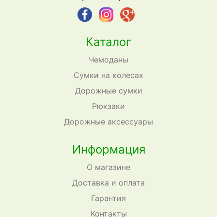
Каталог
Чемоданы
Сумки на колесах
Дорожные сумки
Рюкзаки
Дорожные аксессуары
Информация
О магазине
Доставка и оплата
Гарантия
Контакты