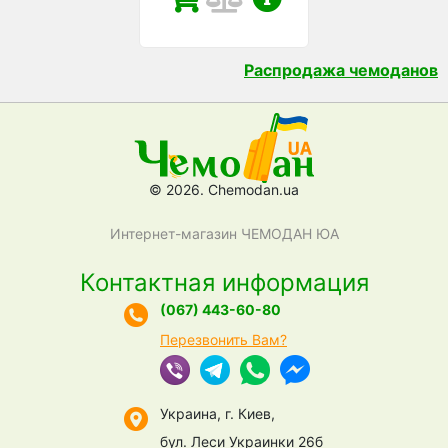
Распродажа чемоданов
© 2026. Chemodan.ua
Интернет-магазин ЧЕМОДАН ЮА
Контактная информация
(067) 443-60-80
Перезвонить Вам?
Украина, г. Киев,
бул. Леси Украинки 26б