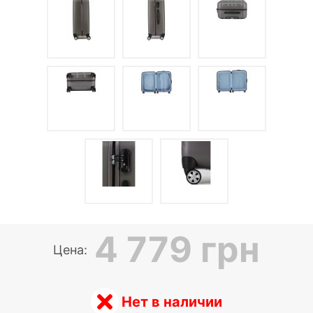
4 779 грн
Цена:
Нет в наличии