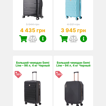
5 544 грн
4 931 грн
4 435 грн
3 945 грн
Большой чемодан Semi
Большой чемодан Semi
Line – 96 л, 4 кг Черный
Line – 94 л, 4 кг Черный
-20%
-20%