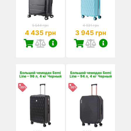
5 544 грн
4 931 грн
4 435 грн
3 945 грн
Большой чемодан Semi
Большой чемодан Semi
Line – 96 л, 4 кг Черный
Line – 94 л, 4 кг Черный
-20%
-20%