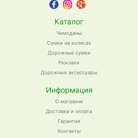
Каталог
Чемоданы
Сумки на колесах
Дорожные сумки
Рюкзаки
Дорожные аксессуары
Информация
О магазине
Доставка и оплата
Гарантия
Контакты