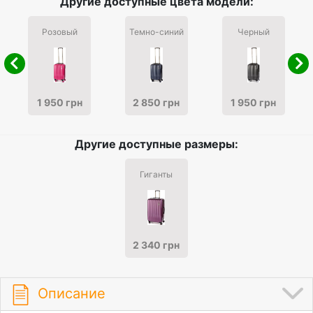
Другие доступные цвета модели:
Розовый
Темно-синий
Черный
1 950 грн
2 850 грн
1 950 грн
Другие доступные размеры:
Гиганты
2 340 грн
Описание