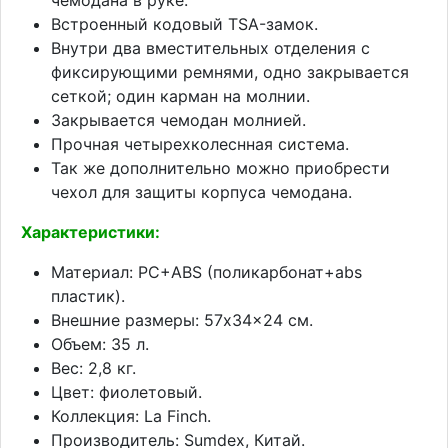
Встроенный кодовый TSA-замок.
Внутри два вместительных отделения с
фиксирующими ремнями, одно закрывается
сеткой; один карман на молнии.
Закрывается чемодан молнией.
Прочная четырехколеснная система.
Так же дополнительно можно приобрести
чехол для защиты корпуса чемодана.
Характеристики:
Материал: PC+ABS (поликарбонат+abs
пластик).
Внешние размеры: 57x34x24 см.
Объем: 35 л.
Вес: 2,8 кг.
Цвет: фиолетовый.
Коллекция: La Finch.
Производитель: Sumdex, Китай.