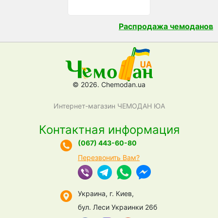
Распродажа чемоданов
© 2026. Chemodan.ua
Интернет-магазин ЧЕМОДАН ЮА
Контактная информация
(067) 443-60-80
Перезвонить Вам?
Украина, г. Киев,
бул. Леси Украинки 26б