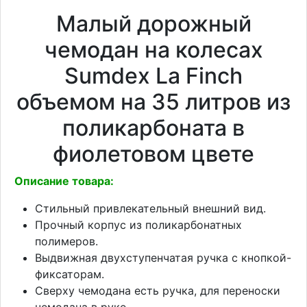
Малый дорожный
чемодан на колесах
Sumdex La Finch
объемом на 35 литров из
поликарбоната в
фиолетовом цвете
Описание товара:
Стильный привлекательный внешний вид.
Прочный корпус из поликарбонатных
полимеров.
Выдвижная двухступенчатая ручка с кнопкой-
фиксаторам.
Сверху чемодана есть ручка, для переноски
чемодана в руке.