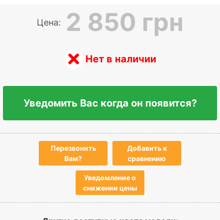
2 850 грн
Цена:
Нет в наличии
Уведомить Вас когда он появится?
Перезвонить
Добавить к
Вам?
сравнению
Уведомление о
снижении цены