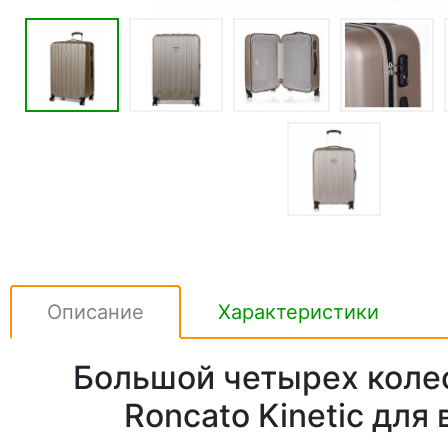
Описание
Характеристики
Большой четырех коле
Roncato Kinetic для