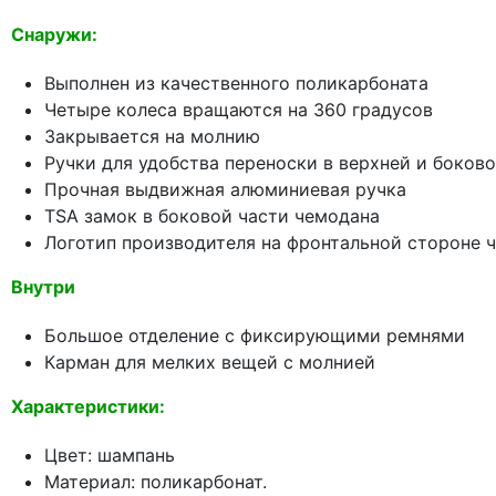
Снаружи:
Выполнен из качественного поликарбоната
Четыре колеса вращаются на 360 градусов
Закрывается на молнию
Ручки для удобства переноски в верхней и боков
Прочная выдвижная алюминиевая ручка
TSA замок в боковой части чемодана
Логотип производителя на фронтальной стороне 
Внутри
Большое отделение с фиксирующими ремнями
Карман для мелких вещей с молнией
Характеристики:
Цвет: шампань
Материал: поликарбонат.