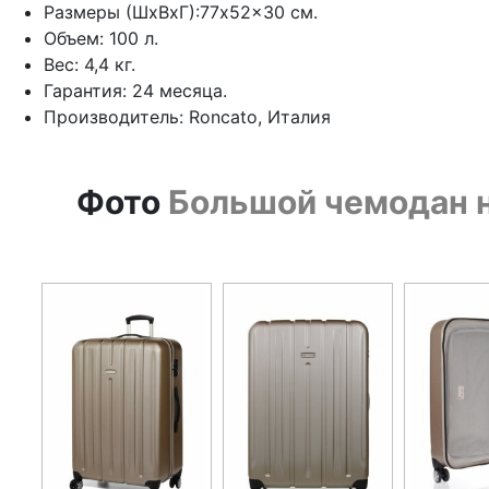
Размеры (ШхВхГ):77x52x30 см.
Объем: 100 л.
Вес: 4,4 кг.
Гарантия: 24 месяца.
Производитель: Roncato, Италия
Фото
Большой чемодан на