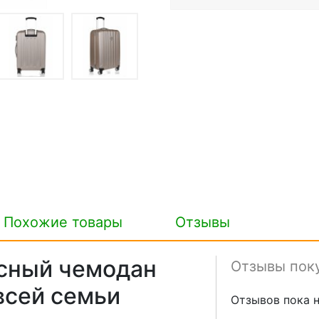
Похожие товары
Отзывы
сный чемодан
Отзывы пок
 всей семьи
Отзывов пока н