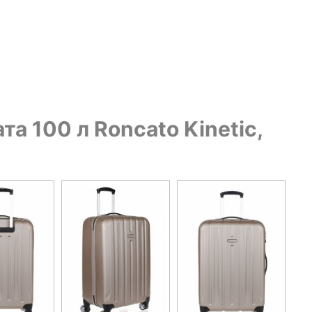
а 100 л Roncato Kinetic,