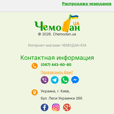
Распродажа чемоданов
© 2026. Chemodan.ua
Интернет-магазин ЧЕМОДАН ЮА
Контактная информация
(067) 443-60-80
Перезвонить Вам?
Украина, г. Киев,
бул. Леси Украинки 26б