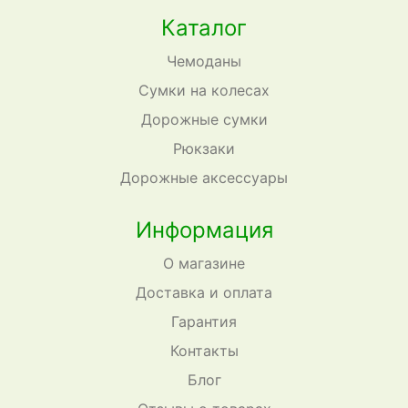
Каталог
Чемоданы
Сумки на колесах
Дорожные сумки
Рюкзаки
Дорожные аксессуары
Информация
О магазине
Доставка и оплата
Гарантия
Контакты
Блог