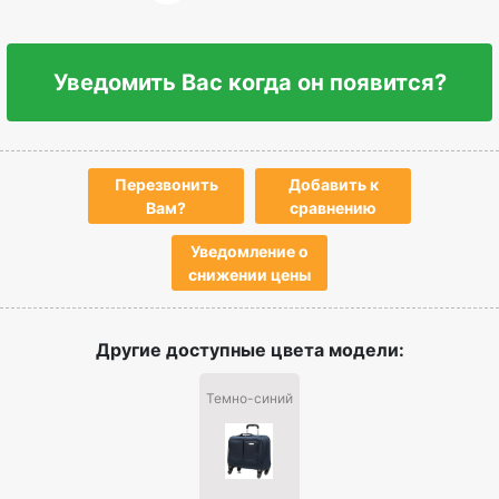
Уведомить Вас когда он появится?
Перезвонить
Добавить к
Вам?
сравнению
Уведомление о
снижении цены
Другие доступные цвета модели:
Темно-синий