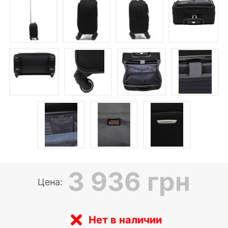
3 936 грн
Цена:
Нет в наличии