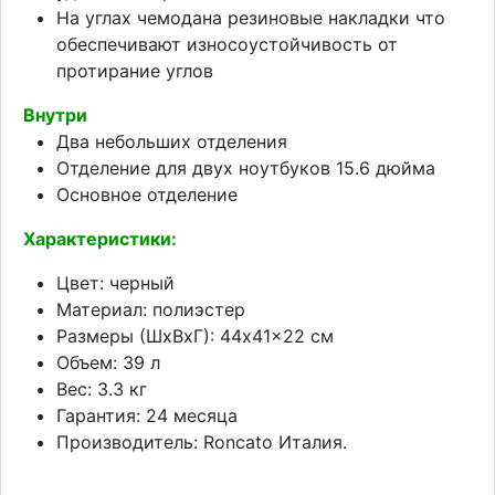
На углах чемодана резиновые накладки что
обеспечивают износоустойчивость от
протирание углов
Внутри
Два небольших отделения
Отделение для двух ноутбуков 15.6 дюйма
Основное отделение
Характеристики:
Цвет: черный
Материал: полиэстер
Размеры (ШхВхГ): 44x41x22 см
Объем: 39 л
Вес: 3.3 кг
Гарантия: 24 месяца
Производитель: Roncato Италия.