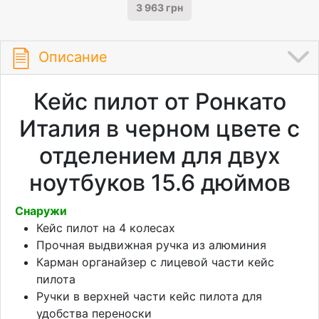
3 963 грн
Описание
Кейс пилот от Ронкато
Италия в черном цвете с
отделением для двух
ноутбуков 15.6 дюймов
Снаружи
Кейс пилот на 4 колесах
Прочная выдвижная ручка из алюминия
Карман органайзер с лицевой части кейс
пилота
Ручки в верхней части кейс пилота для
удобства переноски