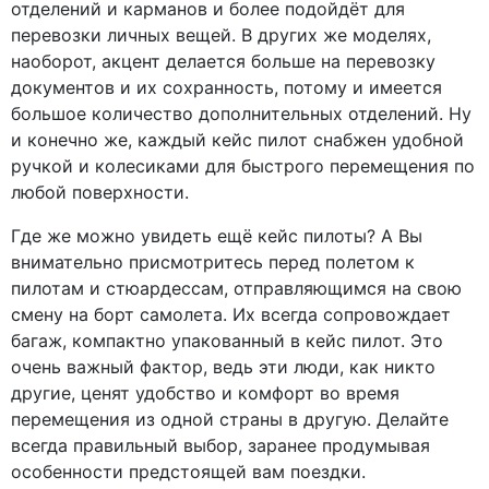
отделений и карманов и более подойдёт для
перевозки личных вещей. В других же моделях,
наоборот, акцент делается больше на перевозку
документов и их сохранность, потому и имеется
большое количество дополнительных отделений. Ну
и конечно же, каждый кейс пилот снабжен удобной
ручкой и колесиками для быстрого перемещения по
любой поверхности.
Где же можно увидеть ещё кейс пилоты? А Вы
внимательно присмотритесь перед полетом к
пилотам и стюардессам, отправляющимся на свою
смену на борт самолета. Их всегда сопровождает
багаж, компактно упакованный в кейс пилот. Это
очень важный фактор, ведь эти люди, как никто
другие, ценят удобство и комфорт во время
перемещения из одной страны в другую. Делайте
всегда правильный выбор, заранее продумывая
особенности предстоящей вам поездки.