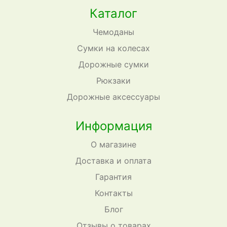
Каталог
Чемоданы
Сумки на колесах
Дорожные сумки
Рюкзаки
Дорожные аксессуары
Информация
О магазине
Доставка и оплата
Гарантия
Контакты
Блог
Отзывы о товарах