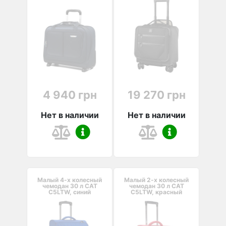
4 940 грн
19 270 грн
Нет в наличии
Нет в наличии
Малый 4-х колесный
Малый 2-х колесный
чемодан 30 л CAT
чемодан 30 л CAT
C5LTW, синий
C5LTW, красный