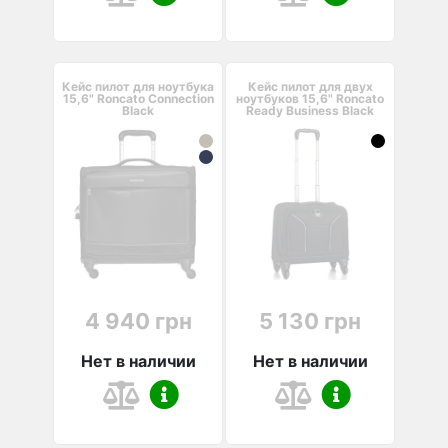
Кейс пилот для ноутбука
Кейс пилот для двух
15,6" Roncato Connection
ноутбуков 15,6" Roncato
Black
Ready Business Black
4 940 грн
5 130 грн
Нет в наличии
Нет в наличии