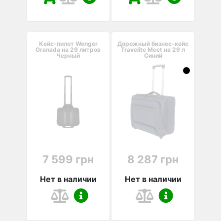
Кейс-пилот Wenger
Дорожный бизнес-кейс
Granada на 29 литров
Travelite Meet на 29 л
Черный
Синий
7 599 грн
8 287 грн
Нет в наличии
Нет в наличии