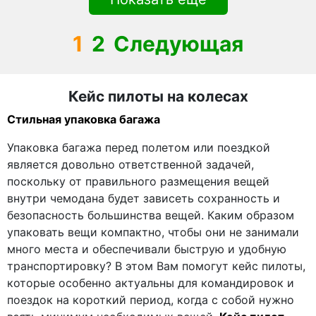
1
2
Следующая
Кейс пилоты на колесах
Стильная упаковка багажа
Упаковка багажа перед полетом или поездкой
является довольно ответственной задачей,
поскольку от правильного размещения вещей
внутри чемодана будет зависеть сохранность и
безопасность большинства вещей. Каким образом
упаковать вещи компактно, чтобы они не занимали
много места и обеспечивали быструю и удобную
транспортировку? В этом Вам помогут кейс пилоты,
которые особенно актуальны для командировок и
поездок на короткий период, когда с собой нужно