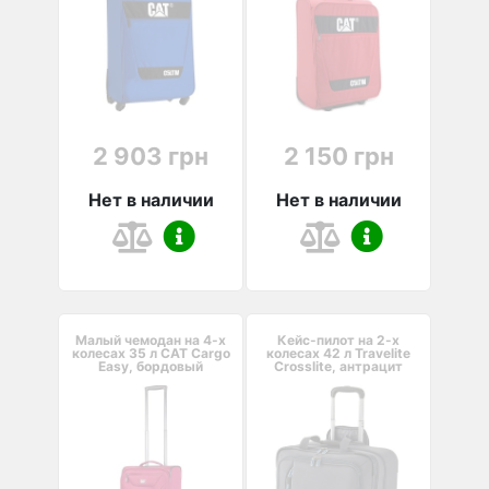
2 903 грн
2 150 грн
Нет в наличии
Нет в наличии
Малый чемодан на 4-х
Кейс-пилот на 2-х
колесах 35 л CAT Cargo
колесах 42 л Travelite
Easy, бордовый
Crosslite, антрацит