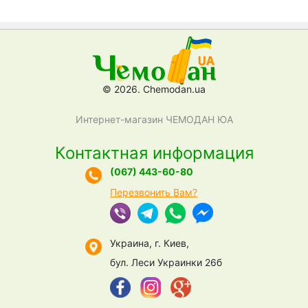
© 2026. Chemodan.ua
Интернет-магазин ЧЕМОДАН ЮА
Контактная информация
(067) 443-60-80
Перезвонить Вам?
Украина, г. Киев,
бул. Леси Украинки 26б