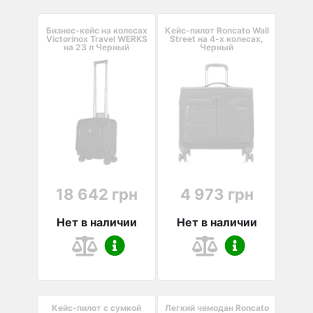
Бизнес-кейс на колесах
Кейс-пилот Roncato Wall
Victorinox Travel WERKS
Street на 4-х колесах,
на 23 л Черный
Черный
18 642 грн
4 973 грн
Нет в наличии
Нет в наличии
Кейс-пилот с сумкой
Легкий чемодан Roncato