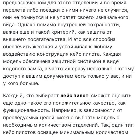
предназначенном для этого отделении и во время
перелета либо поездки с ними ничего не случится,
они не помнутся и не утратят своего изначального
вида. Однако помимо внутренней сохранности,
важен еще и такой критерий, как защита от
внешнего посягательства. И это все способна
обеспечить жесткая и устойчивая к любому
воздействию конструкция кейс пилота. Каждая
модель обеспечена защитной системой в виде
кодового замка, а часто их сразу несколько. Потому
доступ к вашим документам есть только у вас, и ни
у кого больше.
Каждый, кто выбирает
кейс пилот
, сможет оценить
еще одно такое его положительное качество, как
функциональность. Например, в зависимости от
преследуемых целей, можно выбрать модель с
необходимым количеством отделений. Так, один тип
кейс пилотов оснащен минимальным количеством