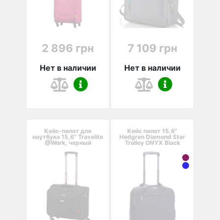
2 896 грн
7 109 грн
Нет в наличии
Нет в наличии
Кейс-пилот для
Кейс пилот 15,6"
ноутбука 15,6" Travelite
Hedgren Diamond Star
@Work, черный
Trolley ONYX Black