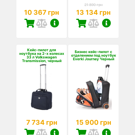
21 890 грн
10 367 грн
13 134 грн
Кейс-пилот для
Бизнес кейс-пилот с
ноутбука на 2-х колесах
отделением под ноутбук
33 л Volkswagen
Everki Journey Черный
Transmission, черный
7 734 грн
15 900 грн