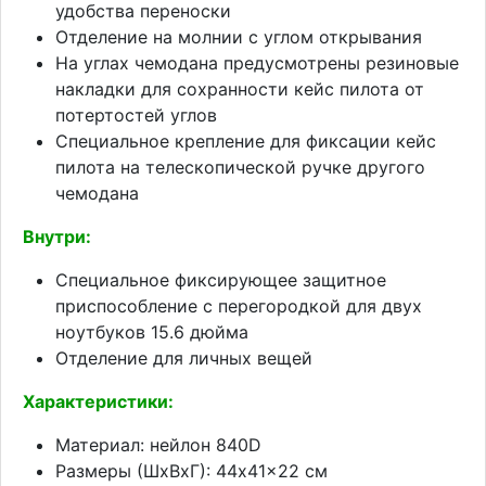
удобства переноски
Отделение на молнии с углом открывания
На углах чемодана предусмотрены резиновые
накладки для сохранности кейс пилота от
потертостей углов
Специальное крепление для фиксации кейс
пилота на телескопической ручке другого
чемодана
Внутри:
Специальное фиксирующее защитное
приспособление c перегородкой для двух
ноутбуков 15.6 дюйма
Отделение для личных вещей
Характеристики:
Материал: нейлон 840D
Размеры (ШхВхГ): 44x41x22 см