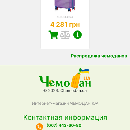
5 351 грн
4 281 грн
Распродажа чемоданов
© 2026. Chemodan.ua
Интернет-магазин ЧЕМОДАН ЮА
Контактная информация
(067) 443-60-80