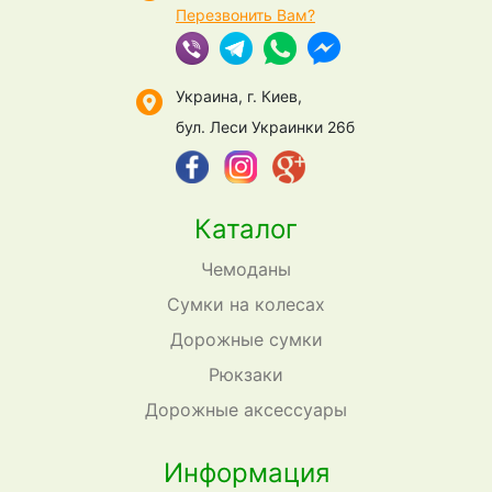
Перезвонить Вам?
Украина, г. Киев,
бул. Леси Украинки 26б
Каталог
Чемоданы
Сумки на колесах
Дорожные сумки
Рюкзаки
Дорожные аксессуары
Информация