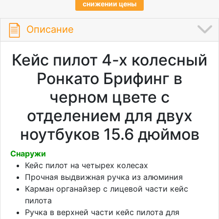
снижении цены
Описание
Кейс пилот 4-х колесный
Ронкато Брифинг в
черном цвете с
отделением для двух
ноутбуков 15.6 дюймов
Снаружи
Кейс пилот на четырех колесах
Прочная выдвижная ручка из алюминия
Карман органайзер с лицевой части кейс
пилота
Ручка в верхней части кейс пилота для