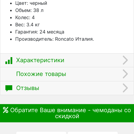
Цвет: черный
Объем: 38 л
Колес: 4
Вес: 3.4 кг
Гарантия: 24 месяца
Производитель: Roncato Италия.
Характеристики
Похожие товары
Отзывы
Обратите Ваше внимание - чемоданы со
скидкой