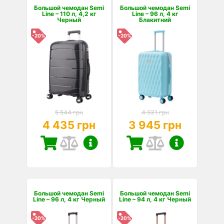
Большой чемодан Semi
Большой чемодан Semi
Line – 110 л, 4,2 кг
Line – 96 л, 4 кг
Черный
Блакитний
-20%
-20%
5 544 грн
4 931 грн
4 435 грн
3 945 грн
Большой чемодан Semi
Большой чемодан Semi
Line – 96 л, 4 кг Черный
Line – 94 л, 4 кг Черный
-20%
-20%