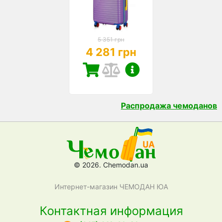
5 351 грн
4 281 грн
Распродажа чемоданов
© 2026. Chemodan.ua
Интернет-магазин ЧЕМОДАН ЮА
Контактная информация