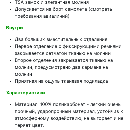
TSA замок и элегантная молния
Допускается на борт самолета (смотреть
требования авиалиний)
Внутри
Два больших вместительных отделения
Первое отделение с фиксирующими ремнями
закрывается сетчатой тканью на молнии
Второе отделения закрывается тканью на
молнии, предусмотрено два кармана на
молнии
Приятная на ощупь тканевая подкладка
Характеристики
Материал: 100% поликарбонат - легкий очень
прочный, ударопрочный материал, устойчив к
атмосферному воздействию, не выгорает и не
теряет цвет.