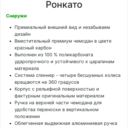
Ронкато
Снаружи
Премиальный внешний вид и незабываем
дизайн
Вместительный премиум чемодан в цвете
красный карбон
Выполнен из 100 % поликарбоната
ударопрочного и устойчивого к царапинам
материала
Система спиннер - четыре бесшумных колеса
вращаются на 360 градусов
Корпус с рельефной поверхностью и
фактурным оригинальным материалом
Ручка на верхней части чемодана для
удобства переноски в вертикальном
положении
Облегченная выдвижная алюминиевая ручка