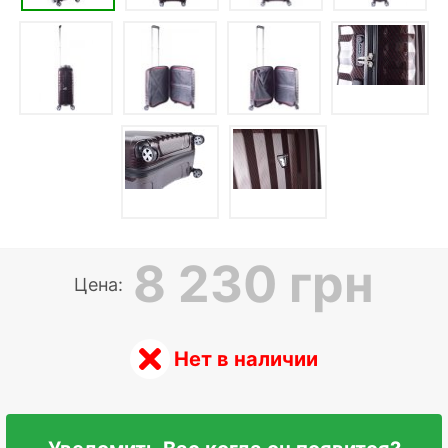
8 230 грн
Цена:
Нет в наличии