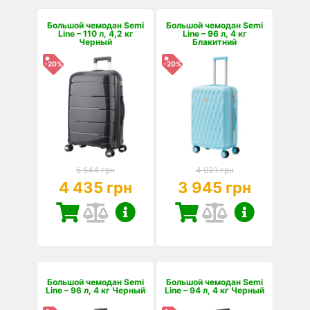
Большой чемодан Semi
Большой чемодан Semi
Line – 110 л, 4,2 кг
Line – 96 л, 4 кг
Черный
Блакитний
-20%
-20%
5 544 грн
4 931 грн
4 435 грн
3 945 грн
Большой чемодан Semi
Большой чемодан Semi
Line – 96 л, 4 кг Черный
Line – 94 л, 4 кг Черный