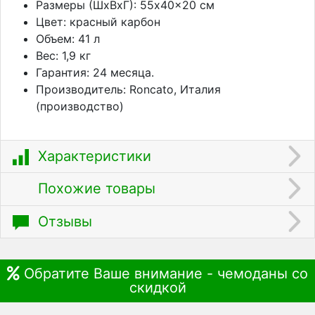
Размеры (ШхВхГ): 55x40x20 см
Цвет: красный карбон
Объем: 41 л
Вес: 1,9 кг
Гарантия: 24 месяца.
Производитель: Roncato, Италия
(производство)
Характеристики
Похожие товары
Отзывы
Обратите Ваше внимание - чемоданы со
скидкой