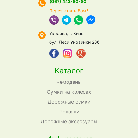
(067) 443-60-80
Перезвонить Вам?
Украина, г. Киев,
бул. Леси Украинки 26б
Каталог
Чемоданы
Сумки на колесах
Дорожные сумки
Рюкзаки
Дорожные аксессуары