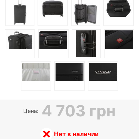
4 703 грн
Цена:
Нет в наличии