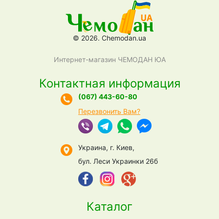
© 2026. Chemodan.ua
Интернет-магазин ЧЕМОДАН ЮА
Контактная информация
(067) 443-60-80
Перезвонить Вам?
Украина, г. Киев,
бул. Леси Украинки 26б
Каталог