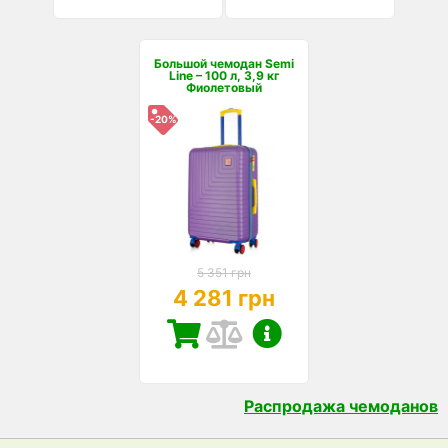
Большой чемодан Semi
Line – 100 л, 3,9 кг
Фиолетовый
-20%
5 351 грн
4 281 грн
Распродажа чемоданов