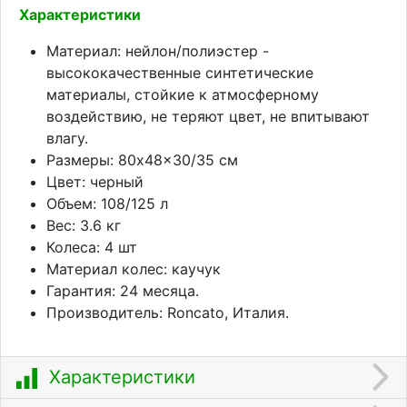
Характеристики
Материал: нейлон/полиэстер -
высококачественные синтетические
материалы, стойкие к атмосферному
воздействию, не теряют цвет, не впитывают
влагу.
Размеры: 80x48x30/35 см
Цвет: черный
Объем: 108/125 л
Вес: 3.6 кг
Колеса: 4 шт
Материал колес: каучук
Гарантия: 24 месяца.
Производитель: Roncato, Италия.
Характеристики