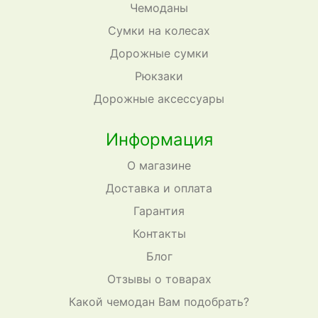
Чемоданы
Сумки на колесах
Дорожные сумки
Рюкзаки
Дорожные аксессуары
Информация
О магазине
Доставка и оплата
Гарантия
Контакты
Блог
Отзывы о товарах
Какой чемодан Вам подобрать?