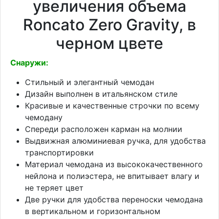
увеличения объема
Roncato Zero Gravity, в
черном цвете
Снаружи:
Стильный и элегантный чемодан
Дизайн выполнен в итальянском стиле
Красивые и качественные строчки по всему
чемодану
Спереди расположен карман на молнии
Выдвижная алюминиевая ручка, для удобства
транспортировки
Материал чемодана из высококачественного
нейлона и полиэстера, не впитывает влагу и
не теряет цвет
Две ручки для удобства переноски чемодана
в вертикальном и горизонтальном