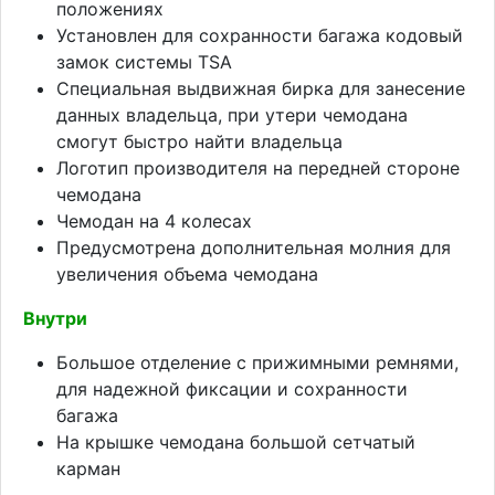
положениях
Установлен для сохранности багажа кодовый
замок системы TSA
Специальная выдвижная бирка для занесение
данных владельца, при утери чемодана
смогут быстро найти владельца
Логотип производителя на передней стороне
чемодана
Чемодан на 4 колесах
Предусмотрена дополнительная молния для
увеличения объема чемодана
Внутри
Большое отделение с прижимными ремнями,
для надежной фиксации и сохранности
багажа
На крышке чемодана большой сетчатый
карман