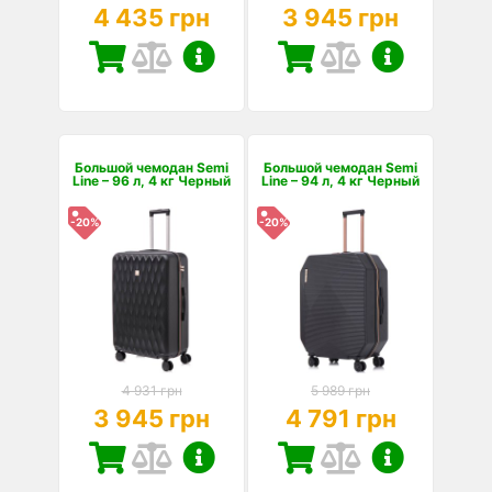
4 435 грн
3 945 грн
Большой чемодан Semi
Большой чемодан Semi
Line – 96 л, 4 кг Черный
Line – 94 л, 4 кг Черный
-20%
-20%
4 931 грн
5 989 грн
3 945 грн
4 791 грн