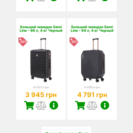
Большой чемодан Semi
Большой чемодан Semi
Line – 96 л, 4 кг Черный
Line – 94 л, 4 кг Черный
-20%
-20%
4 931 грн
5 989 грн
3 945 грн
4 791 грн