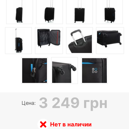
3 249 грн
Цена:
Нет в наличии