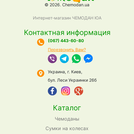
© 2026. Chemodan.ua
Интернет-магазин ЧЕМОДАН ЮА
Контактная информация
(067) 443-60-80
Перезвонить Вам?
Украина, г. Киев,
бул. Леси Украинки 26б
Каталог
Чемоданы
Сумки на колесах