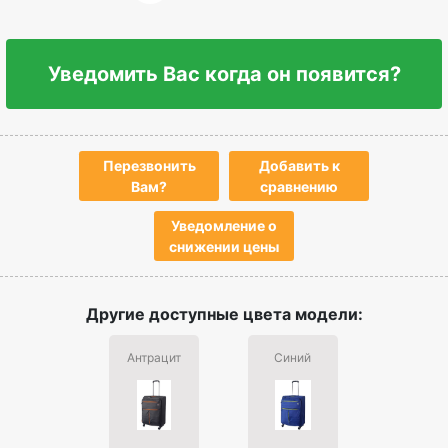
Уведомить Вас когда он появится?
Перезвонить
Добавить к
Вам?
сравнению
Уведомление о
снижении цены
Другие доступные цвета модели:
Антрацит
Синий