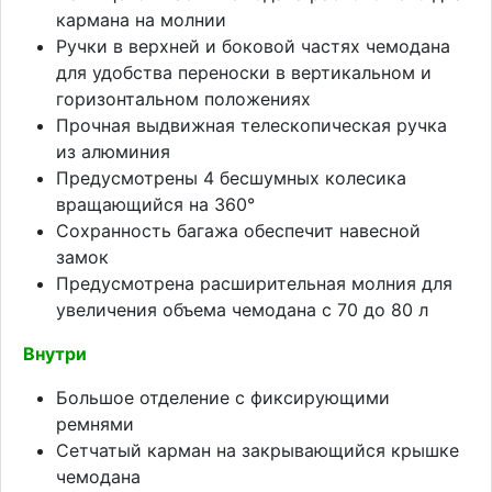
кармана на молнии
Ручки в верхней и боковой частях чемодана
для удобства переноски в вертикальном и
горизонтальном положениях
Прочная выдвижная телескопическая ручка
из алюминия
Предусмотрены 4 бесшумных колесика
вращающийся на 360°
Сохранность багажа обеспечит навесной
замок
Предусмотрена расширительная молния для
увеличения объема чемодана с 70 до 80 л
Внутри
Большое отделение с фиксирующими
ремнями
Сетчатый карман на закрывающийся крышке
чемодана