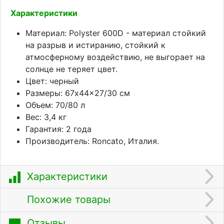
Характеристики
Материал: Polyster 600D - материал стойкий
на разрыв и истиранию, стойкий к
атмосферному воздействию, не выгорает на
солнце не теряет цвет.
Цвет: черный
Размеры: 67x44x27/30 см
Объем: 70/80 л
Вес: 3,4 кг
Гарантия: 2 года
Производитель: Roncato, Италия.
Характеристики
Похожие товары
Отзывы