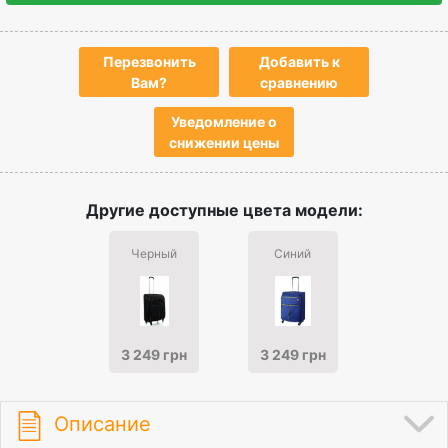
Перезвонить
Добавить к
Вам?
сравнению
Уведомление о
снижении цены
Другие доступные цвета модели:
Черный
Синий
3 249 грн
3 249 грн
Описание