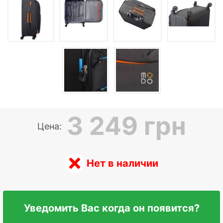
3 249 грн
Цена:
Нет в наличии
Уведомить Вас когда он появится?