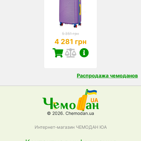
5 351 грн
4 281 грн
Распродажа чемоданов
© 2026. Chemodan.ua
Интернет-магазин ЧЕМОДАН ЮА