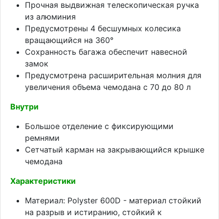
Прочная выдвижная телескопическая ручка
из алюминия
Предусмотрены 4 бесшумных колесика
вращающийся на 360°
Сохранность багажа обеспечит навесной
замок
Предусмотрена расширительная молния для
увеличения объема чемодана с 70 до 80 л
Внутри
Большое отделение с фиксирующими
ремнями
Сетчатый карман на закрывающийся крышке
чемодана
Характеристики
Материал: Polyster 600D - материал стойкий
на разрыв и истиранию, стойкий к