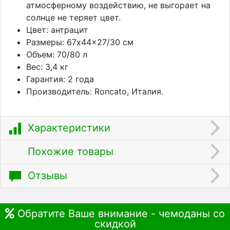
атмосферному воздействию, не выгорает на
солнце не теряет цвет.
Цвет: антрацит
Размеры: 67x44x27/30 см
Объем: 70/80 л
Вес: 3,4 кг
Гарантия: 2 года
Производитель: Roncato, Италия.
Характеристики
Похожие товары
Отзывы
Обратите Ваше внимание - чемоданы со
скидкой