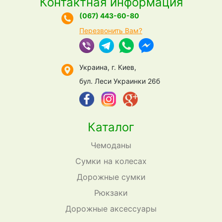
Контактная информация
(067) 443-60-80
Перезвонить Вам?
Украина, г. Киев,
бул. Леси Украинки 26б
Каталог
Чемоданы
Сумки на колесах
Дорожные сумки
Рюкзаки
Дорожные аксессуары