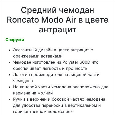
Средний чемодан
Roncato Modo Air в цвете
антрацит
Снаружи
Элегантный дизайн в цвете антрацит с
оранжевыми вставками
Чемодан изготовлен из Polyster 600D что
обеспечивает легкость и прочность
Логотип производителя на лицевой части
чемодана
На лицевой части чемодана расположено два
кармана на молнии
Ручки в верхней и боковой частях чемодана
для удобства переноски в вертикальном и
горизонтальном положениях