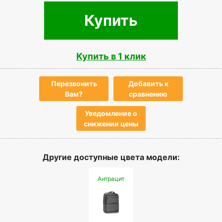
Купить
Купить в 1 клик
Перезвонить
Добавить к
Вам?
сравнению
Уведомление о
снижении цены
Другие доступные цвета модели:
Антрацит