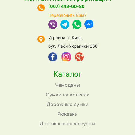
(067) 443-60-80
Перезвонить Вам?
Украина, г. Киев,
бул. Леси Украинки 26б
Каталог
Чемоданы
Сумки на колесах
Дорожные сумки
Рюкзаки
Дорожные аксессуары