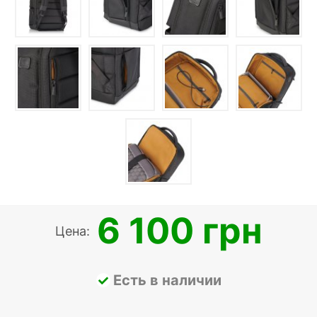
6 100 грн
Цена:
Есть в наличии