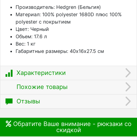
Производитель: Hedgren (Бельгия)
Материал: 100% polyester 1680D плюс 100%
polyester с покрытием
Цвет: Черный
Объем: 17.6 л
Вес: 1 кг
Габаритные размеры: 40х16х27.5 см
Характеристики
Похожие товары
Отзывы
Обратите Ваше внимание - рюкзаки со
скидкой