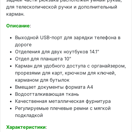
для телескопической ручки и дополнительный
карман.
Описание
:
Выходной USB-порт для зарядки телефона в
дороге
Отделения для двух ноутбуков 14.1"
Отдел для планшета 10"
Карман для удобного доступа с органайзером,
прорезями для карт, крючком для ключей,
карманом для бутылок
Вмещает документы формата А4
Водоотталкивающая ткань
Качественная металлическая фурнитура
Регулируемые плечевые ремни с мягкой
подкладкой
Характеристики
: