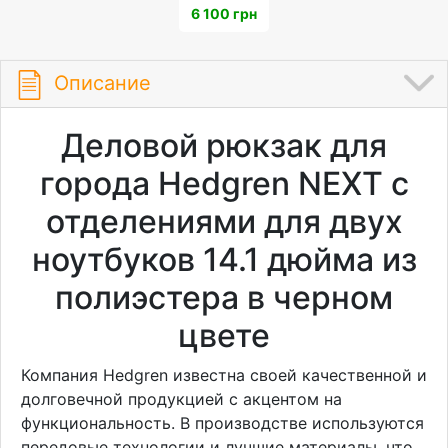
6 100 грн
Описание
Деловой рюкзак для
города Hedgren NEXT с
отделениями для двух
ноутбуков 14.1 дюйма из
полиэстера в черном
цвете
Компания Hedgren известна своей качественной и
долговечной продукцией с акцентом на
функциональность. В производстве используются
передовые технологии и лучшие материалы, что