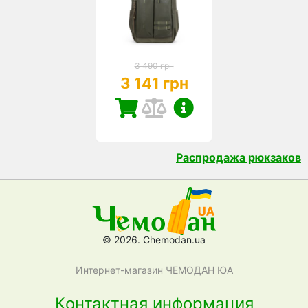
3 490 грн
3 141 грн
Распродажа рюкзаков
© 2026. Chemodan.ua
Интернет-магазин ЧЕМОДАН ЮА
Контактная информация