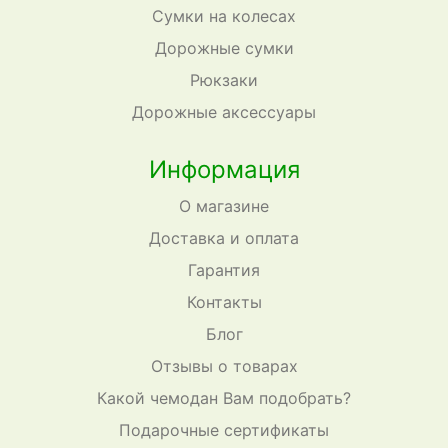
Сумки на колесах
Дорожные сумки
Рюкзаки
Дорожные аксессуары
Информация
О магазине
Доставка и оплата
Гарантия
Контакты
Блог
Отзывы о товарах
Какой чемодан Вам подобрать?
Подарочные сертификаты