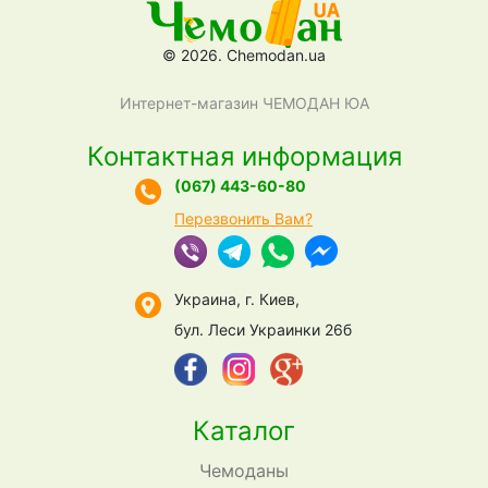
© 2026. Chemodan.ua
Интернет-магазин ЧЕМОДАН ЮА
Контактная информация
(067) 443-60-80
Перезвонить Вам?
Украина, г. Киев,
бул. Леси Украинки 26б
Каталог
Чемоданы