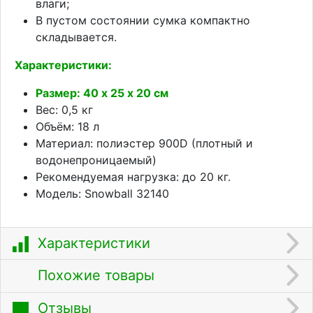
влаги;
В пустом состоянии сумка компактно
складывается.
Характеристики:
Размер: 40 х 25 х 20 см
Вес: 0,5 кг
Объём: 18 л
Материал: полиэстер 900D (плотный и
водонепроницаемый)
Рекомендуемая нагрузка: до 20 кг.
Модель: Snowball 32140
Характеристики
Похожие товары
Отзывы