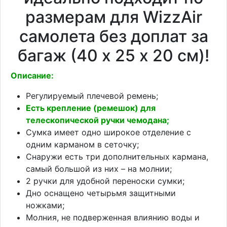
размерам для WizzAir
самолета без доплат за
багаж (40 х 25 х 20 см)!
Описание:
Регулируемый плечевой ремень;
Есть крепление (ремешок) для
телескопической ручки чемодана;
Сумка имеет одно широкое отделение с
одним карманом в сеточку;
Снаружи есть три дополнительных кармана,
самый большой из них – на молнии;
2 ручки для удобной переноски сумки;
Дно оснащено четырьмя защитными
ножками;
Молния, не подверженная влиянию воды и