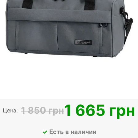
1 665 грн
1 850 грн
Цена:
Есть в наличии