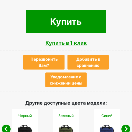
Купить
Купить в 1 клик
Перезвонить
Добавить к
Вам?
сравнению
Уведомление о
снижении цены
Другие доступные цвета модели:
Черный
Зеленый
Синий