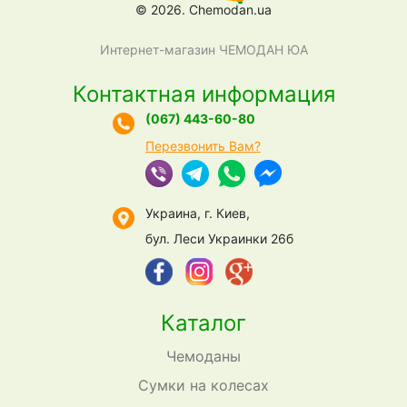
© 2026. Chemodan.ua
Интернет-магазин ЧЕМОДАН ЮА
Контактная информация
(067) 443-60-80
Перезвонить Вам?
Украина, г. Киев,
бул. Леси Украинки 26б
Каталог
Чемоданы
Сумки на колесах