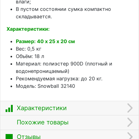
влаги;
В пустом состоянии сумка компактно
складывается.
Характеристики:
Размер: 40 х 25 х 20 см
Вес: 0,5 кг
Объём: 18 л
Материал: полиэстер 900D (плотный и
водонепроницаемый)
Рекомендуемая нагрузка: до 20 кг.
Модель: Snowball 32140
Характеристики
Похожие товары
Отзывы