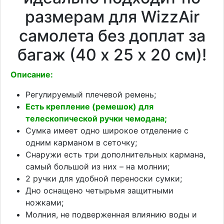
размерам для WizzAir
самолета без доплат за
багаж (40 х 25 х 20 см)!
Описание:
Регулируемый плечевой ремень;
Есть крепление (ремешок) для
телескопической ручки чемодана;
Сумка имеет одно широкое отделение с
одним карманом в сеточку;
Снаружи есть три дополнительных кармана,
самый большой из них – на молнии;
2 ручки для удобной переноски сумки;
Дно оснащено четырьмя защитными
ножками;
Молния, не подверженная влиянию воды и