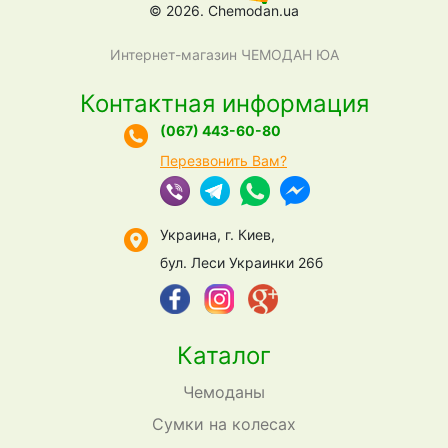
© 2026. Chemodan.ua
Интернет-магазин ЧЕМОДАН ЮА
Контактная информация
(067) 443-60-80
Перезвонить Вам?
Украина, г. Киев,
бул. Леси Украинки 26б
Каталог
Чемоданы
Сумки на колесах