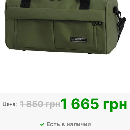
1 665 грн
1 850 грн
Цена:
Есть в наличии