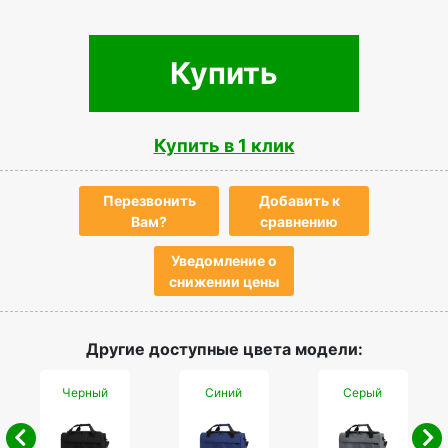
Купить
Купить в 1 клик
Перезвонить
Добавить к
Вам?
сравнению
Уведомление о
снижении цены
Другие доступные цвета модели:
Черный
Синий
Серый