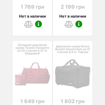
1 769 грн
2 199 грн
Нет в наличии
Нет в наличии
Складная дорожная
Дорожная сумка Enrico
сумка Tucano Compatto
Benetti Amsterdam на 41
на 45 л весом 0,27 кг
л весом 0,6 кг Черная
Бордовый
1 649 грн
1 802 грн