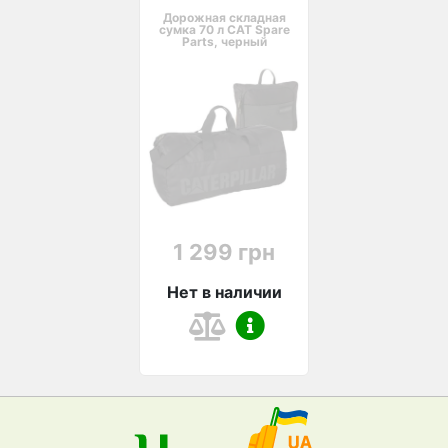
Дорожная складная
сумка 70 л CAT Spare
Parts, черный
1 299 грн
Нет в наличии