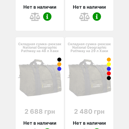
Нет в наличии
Нет в наличии
Складная сумка-рюкзак
Складная сумка-рюкзак
National Geographic
National Geographic
Pathway на 48 л Хаки
Pathway на 29 л Хаки
2 688 грн
2 480 грн
Нет в наличии
Нет в наличии