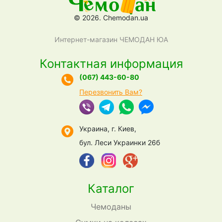
© 2026. Chemodan.ua
Интернет-магазин ЧЕМОДАН ЮА
Контактная информация
(067) 443-60-80
Перезвонить Вам?
Украина, г. Киев,
бул. Леси Украинки 26б
Каталог
Чемоданы