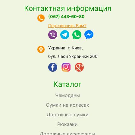
Контактная информация
(067) 443-60-80
Перезвонить Вам?
Украина, г. Киев,
бул. Леси Украинки 26б
Каталог
Чемоданы
Сумки на колесах
Дорожные сумки
Рюкзаки
Дорожные аксессуары