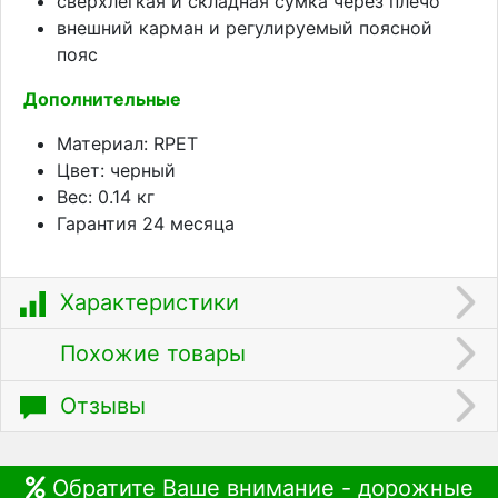
сверхлегкая и складная сумка через плечо
внешний карман и регулируемый поясной
пояс
Дополнительные
Материал: RPET
Цвет: черный
Вес: 0.14 кг
Гарантия 24 месяца
Характеристики
Похожие товары
Отзывы
Обратите Ваше внимание - дорожные