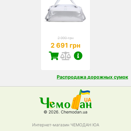
2 990 грн
2 691 грн
Распродажа дорожных сумок
© 2026. Chemodan.ua
Интернет-магазин ЧЕМОДАН ЮА