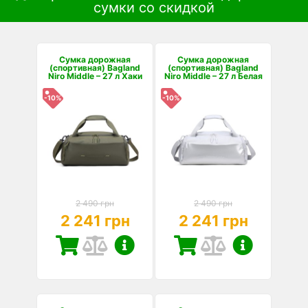
сумки со скидкой
Сумка дорожная
Сумка дорожная
(спортивная) Bagland
(спортивная) Bagland
Niro Middle – 27 л Хаки
Niro Middle – 27 л Белая
-10%
-10%
2 490 грн
2 490 грн
2 241 грн
2 241 грн