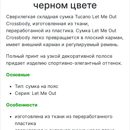
черном цвете
Сверхлегкая складная сумка Tucano Let Me Out
Crossbody, изготовленная из ткани,
переработанной из пластика. Сумка Let Me Out
Crossbody легко превращается в плоский карман,
имеет внешний карман и регулируемый ремень.
Полный принт на узкой декоративной полосе
придает изделию спортивно-элегантный оттенок.
Основные
Тип: сумка на пояс
Серия: Let Me Out
Особенности
изготовлена из ткани из переработанного
пластика