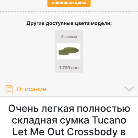
снижении цены
Другие доступные цвета модели:
Зеленый
1 769 грн
Описание
Очень легкая полностью
складная сумка Tucano
Let Me Out Crossbody в