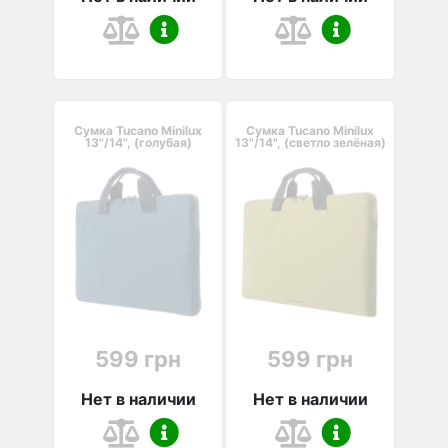
Сумка Tucano Minilux
Сумка Tucano Minilux
13"/14", (голубая)
13"/14", (светло зелёная)
599 грн
599 грн
Нет в наличии
Нет в наличии