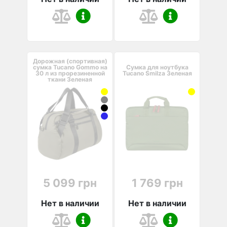
Дорожная (спортивная)
сумка Tucano Gommo на
Сумка для ноутбука
30 л из прорезиненной
Tucano Smilza Зеленая
ткани Зеленая
5 099 грн
1 769 грн
Нет в наличии
Нет в наличии