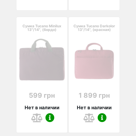
Сумка Tucano Minilux
Сумка Tucano Darkolor
13"/14", (бордо)
13"/14", (красная)
599 грн
1 899 грн
Нет в наличии
Нет в наличии