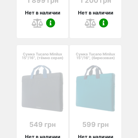
1 899 грн
1 200 грн
Нет в наличии
Нет в наличии
Сумка Tucano Minilux
Сумка Tucano Minilux
15"/16", (тёмно серая)
15"/16", (бирюзовая)
549 грн
599 грн
Нет в наличии
Нет в наличии