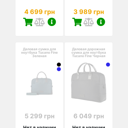
4 699 грн
3 989 грн
Деловая сумка для
Деловая дорожная
ноутбука Tucano Fine
сумка для ноутбука
Зеленая
Tucano Fine Черная
5 299 грн
6 049 грн
Нет в наличии
Нет в наличии