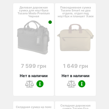
Деловая дорожная
Повседневная сумка
сумка для ноутбука
Tucano Smart на два
Tucano Modo Premium
отдела, отдел под
Черная
ноутбук и планшет Хаки
7 599 грн
1 649 грн
Нет в наличии
Нет в наличии
Складная дорожная
Складная сумка на пояс
сумка Tucano Eco