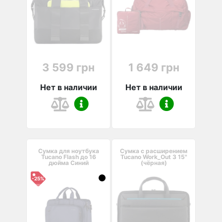
3 599 грн
1 649 грн
Нет в наличии
Нет в наличии
Сумка для ноутбука
Сумка с расширением
Tucano Flash до 16
Tucano Work_Out 3 15"
дюйма Синий
(чёрная)
-25%