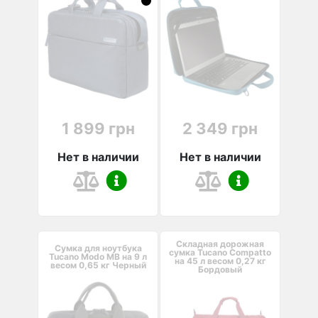
1 899 грн
2 349 грн
Нет в наличии
Нет в наличии
Складная дорожная
Сумка для ноутбука
сумка Tucano Compatto
Tucano Modo MB на 9 л
на 45 л весом 0,27 кг
весом 0,65 кг Черный
Бордовый