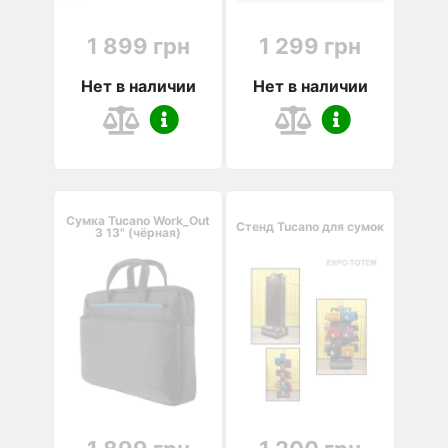
1 899 грн
1 299 грн
Нет в наличии
Нет в наличии
Сумка Tucano Work_Out
Стенд Tucano для сумок
3 13" (чёрная)