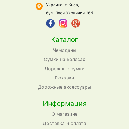
Украина, г. Киев,
бул. Леси Украинки 26б
Каталог
Чемоданы
Сумки на колесах
Дорожные сумки
Рюкзаки
Дорожные аксессуары
Информация
О магазине
Доставка и оплата