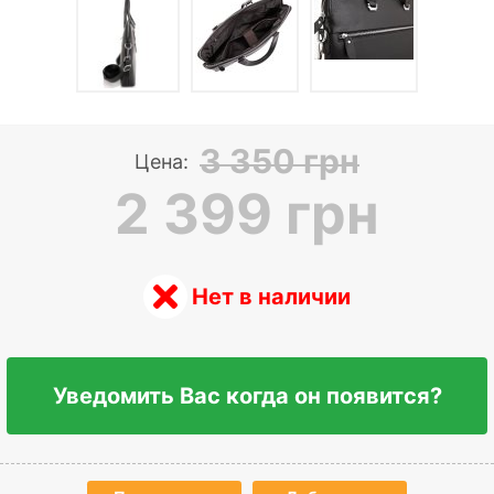
3 350 грн
Цена:
2 399 грн
Нет в наличии
Уведомить Вас когда он появится?