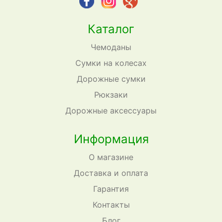
Каталог
Чемоданы
Сумки на колесах
Дорожные сумки
Рюкзаки
Дорожные аксессуары
Информация
О магазине
Доставка и оплата
Гарантия
Контакты
Блог