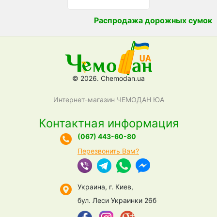
Распродажа дорожных сумок
© 2026. Chemodan.ua
Интернет-магазин ЧЕМОДАН ЮА
Контактная информация
(067) 443-60-80
Перезвонить Вам?
Украина, г. Киев,
бул. Леси Украинки 26б