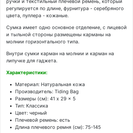
ручки и текстильный плечевой ремень, который
регулируется по длине, фурнитура - серебряного
цвета, пуллера - кожаные.
Сумка имеет одно основное отделение, с лицевой
и тыльной стороны размещены карманы на
молнии горизонтального типа.
Внутри сумки карман на молнии и карман на
липучке для гаджета.
Характеристики:
Материал: Натуральная кожа
Производитель: Tiding Bag
Размеры (см): 41 x 29 x 5
Тип: Классика
Цвет: черный
Плечевой ремень: есть
Длина плечевого ремня (см): 75-145